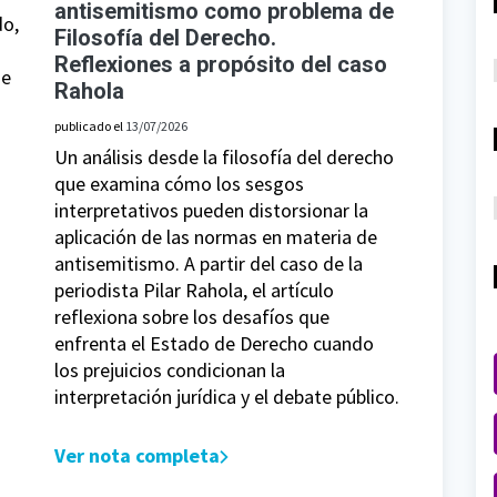
antisemitismo como problema de
do,
Filosofía del Derecho.
Reflexiones a propósito del caso
ue
Rahola
publicado el
13/07/2026
Un análisis desde la filosofía del derecho
que examina cómo los sesgos
interpretativos pueden distorsionar la
aplicación de las normas en materia de
antisemitismo. A partir del caso de la
periodista Pilar Rahola, el artículo
reflexiona sobre los desafíos que
enfrenta el Estado de Derecho cuando
los prejuicios condicionan la
interpretación jurídica y el debate público.
Ver nota completa