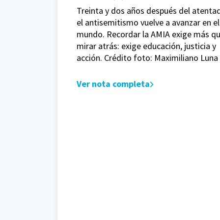
Treinta y dos años después del atenta
el antisemitismo vuelve a avanzar en el
mundo. Recordar la AMIA exige más q
mirar atrás: exige educación, justicia y
acción. Crédito foto: Maximiliano Luna
Ver nota completa