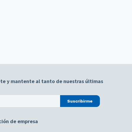
te y mantente al tanto de nuestras últimas
Suscribirme
ción de empresa