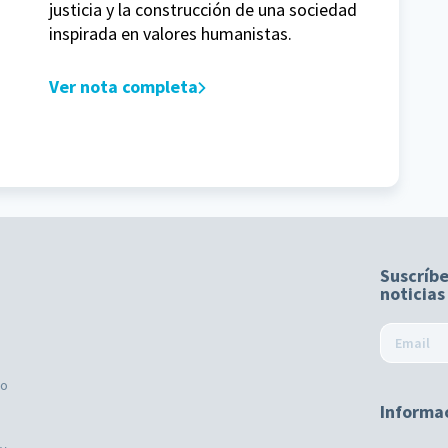
justicia y la construcción de una sociedad
inspirada en valores humanistas.
Ver nota completa
Suscríbe
noticias
mo
Informa