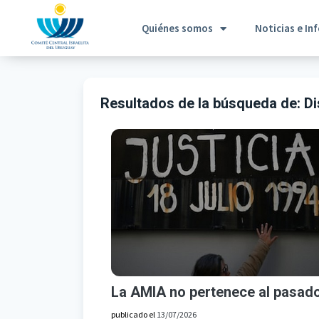
Quiénes somos
Noticias e In
Resultados de la búsqueda de:
Di
La AMIA no pertenece al pasad
publicado el
13/07/2026