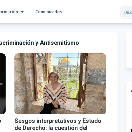
formación
Comunicados
scriminación y Antisemitismo
o
Sesgos interpretativos y Estado
de Derecho: la cuestión del