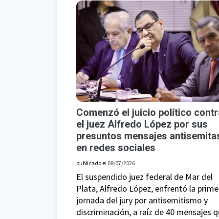
Comenzó el juicio político contr
el juez Alfredo López por sus
presuntos mensajes antisemita
en redes sociales
publicado el
08/07/2026
El suspendido juez federal de Mar del
Plata, Alfredo López, enfrentó la prime
jornada del jury por antisemitismo y
discriminación, a raíz de 40 mensajes 