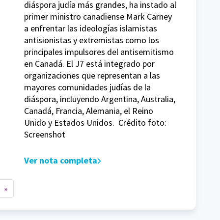
diáspora judía más grandes, ha instado al
primer ministro canadiense Mark Carney
a enfrentar las ideologías islamistas
antisionistas y extremistas como los
principales impulsores del antisemitismo
en Canadá. El J7 está integrado por
organizaciones que representan a las
mayores comunidades judías de la
diáspora, incluyendo Argentina, Australia,
Canadá, Francia, Alemania, el Reino
Unido y Estados Unidos. Crédito foto:
Screenshot
Ver nota completa
»