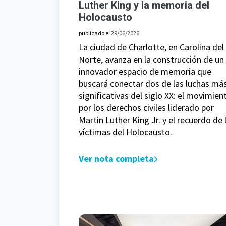
Luther King y la memoria del
Holocausto
publicado el
29/06/2026
La ciudad de Charlotte, en Carolina del
Norte, avanza en la construcción de un
innovador espacio de memoria que
buscará conectar dos de las luchas má
significativas del siglo XX: el movimien
por los derechos civiles liderado por
Martin Luther King Jr. y el recuerdo de 
víctimas del Holocausto.
Ver nota completa