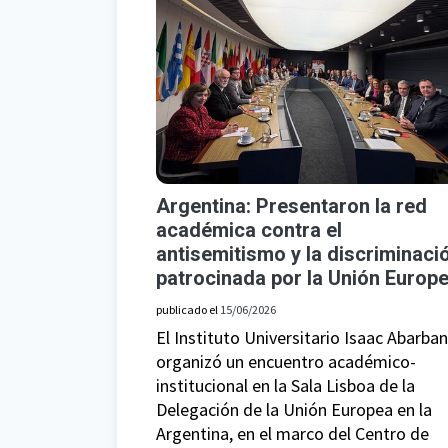
Argentina: Presentaron la red
académica contra el
antisemitismo y la discriminaci
patrocinada por la Unión Europ
publicado el
15/06/2026
El Instituto Universitario Isaac Abarban
organizó un encuentro académico-
institucional en la Sala Lisboa de la
Delegación de la Unión Europea en la
Argentina, en el marco del Centro de