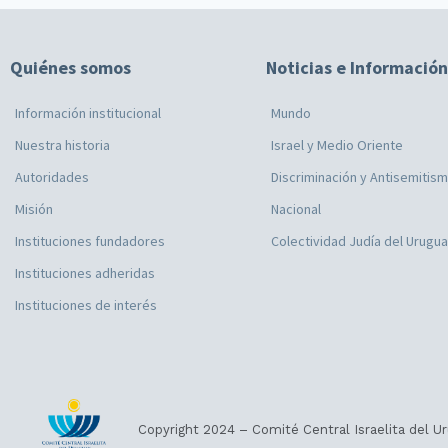
Quiénes somos
Noticias e Información
Información institucional
Mundo
Nuestra historia
Israel y Medio Oriente
Autoridades
Discriminación y Antisemitis
Misión
Nacional
Instituciones fundadores
Colectividad Judía del Urugu
Instituciones adheridas
Instituciones de interés
Copyright 2024 – Comité Central Israelita del U