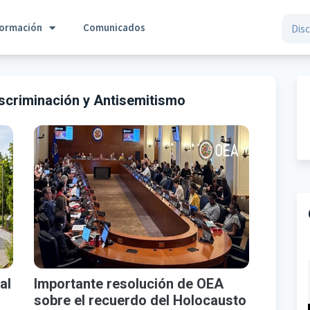
formación
Comunicados
scriminación y Antisemitismo
al
Importante resolución de OEA
sobre el recuerdo del Holocausto