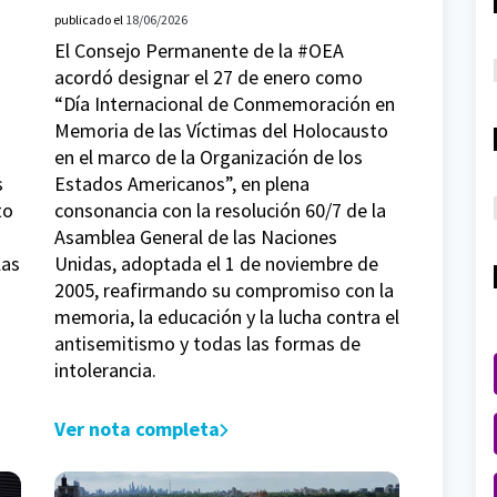
publicado el
18/06/2026
El Consejo Permanente de la #OEA
acordó designar el 27 de enero como
“Día Internacional de Conmemoración en
Memoria de las Víctimas del Holocausto
en el marco de la Organización de los
s
Estados Americanos”, en plena
to
consonancia con la resolución 60/7 de la
Asamblea General de las Naciones
las
Unidas, adoptada el 1 de noviembre de
2005, reafirmando su compromiso con la
memoria, la educación y la lucha contra el
antisemitismo y todas las formas de
intolerancia.
Ver nota completa