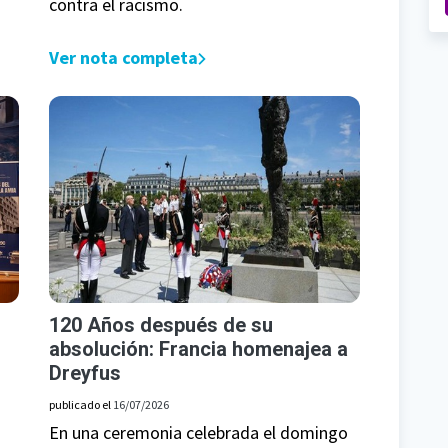
contra el racismo.
Ver nota completa
120 Años después de su
absolución: Francia homenajea a
Dreyfus
publicado el
16/07/2026
En una ceremonia celebrada el domingo