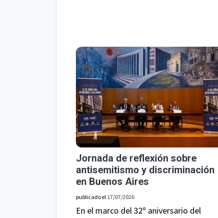
Jornada de reflexión sobre
antisemitismo y discriminación
en Buenos Aires
publicado el
17/07/2026
En el marco del 32º aniversario del