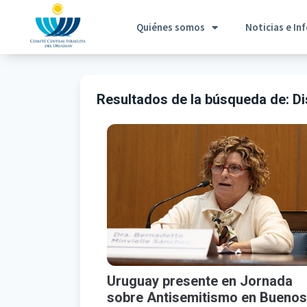
Quiénes somos
Noticias e In
Resultados de la búsqueda de:
Di
Uruguay presente en Jornada
sobre Antisemitismo en Buenos