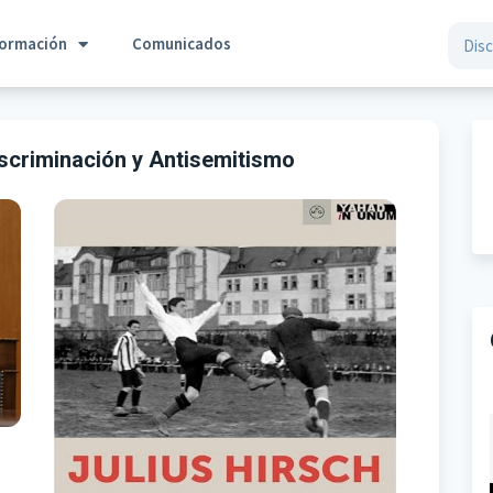
formación
Comunicados
scriminación y Antisemitismo