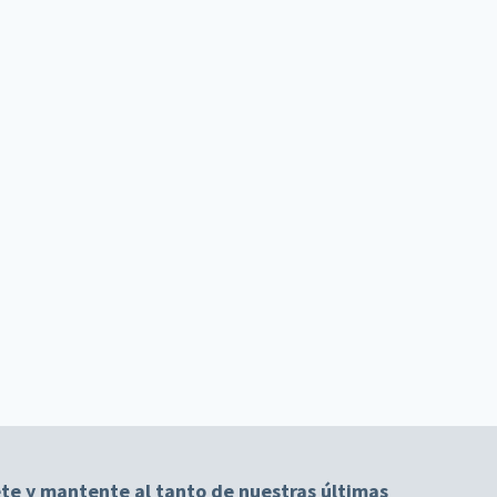
te y mantente al tanto de nuestras últimas