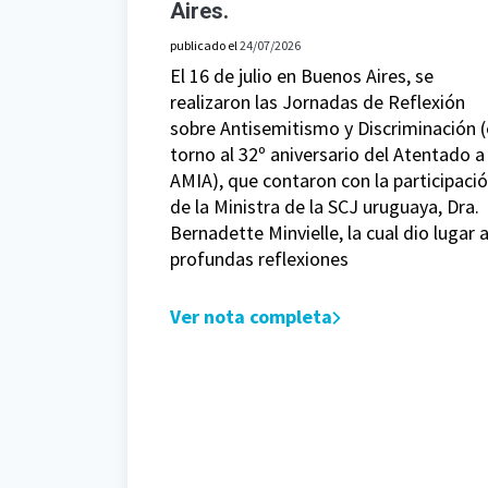
Aires.
publicado el
24/07/2026
El 16 de julio en Buenos Aires, se
realizaron las Jornadas de Reflexión
sobre Antisemitismo y Discriminación 
torno al 32º aniversario del Atentado a 
AMIA), que contaron con la participaci
de la Ministra de la SCJ uruguaya, Dra.
Bernadette Minvielle, la cual dio lugar 
profundas reflexiones
Ver nota completa