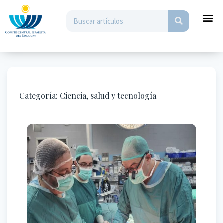
Categoría:
Ciencia, salud y tecnología