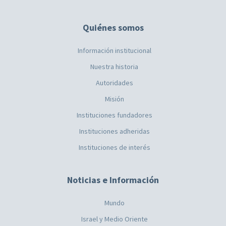
Quiénes somos
Información institucional
Nuestra historia
Autoridades
Misión
Instituciones fundadores
Instituciones adheridas
Instituciones de interés
Noticias e Información
Mundo
Israel y Medio Oriente