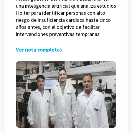
una inteligencia artificial que analiza estudios
Holter para identificar personas con alto
riesgo de insuficiencia cardíaca hasta cinco
años antes, con el objetivo de facilitar
intervenciones preventivas tempranas
Ver nota completa