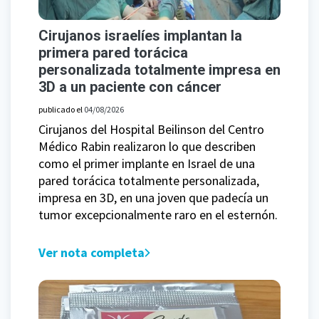
Cirujanos israelíes implantan la
primera pared torácica
personalizada totalmente impresa en
3D a un paciente con cáncer
publicado el
04/08/2026
Cirujanos del Hospital Beilinson del Centro
Médico Rabin realizaron lo que describen
como el primer implante en Israel de una
pared torácica totalmente personalizada,
impresa en 3D, en una joven que padecía un
tumor excepcionalmente raro en el esternón.
Ver nota completa