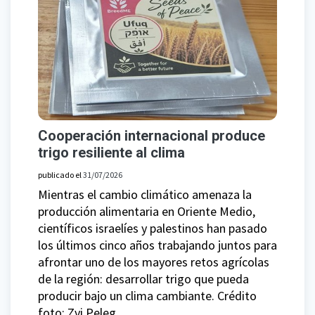
Cooperación internacional produce
trigo resiliente al clima
publicado el
31/07/2026
Mientras el cambio climático amenaza la
producción alimentaria en Oriente Medio,
científicos israelíes y palestinos han pasado
los últimos cinco años trabajando juntos para
afrontar uno de los mayores retos agrícolas
de la región: desarrollar trigo que pueda
producir bajo un clima cambiante. Crédito
foto: Zvi Peleg