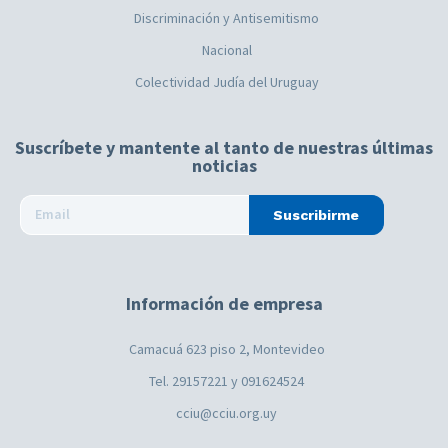
Discriminación y Antisemitismo
Nacional
Colectividad Judía del Uruguay
Suscríbete y mantente al tanto de nuestras últimas
noticias
Suscribirme
Información de empresa
Camacuá 623 piso 2, Montevideo
Tel. 29157221 y 091624524
cciu@cciu.org.uy