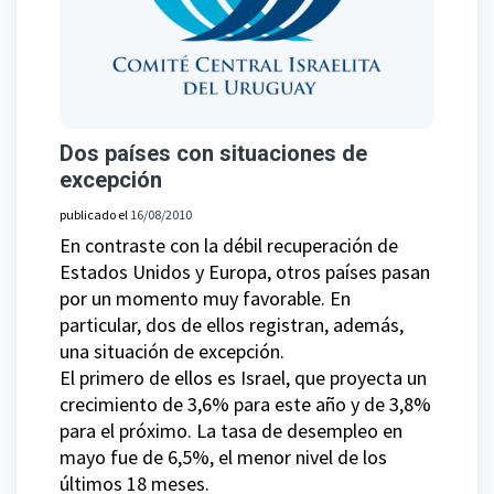
Dos países con situaciones de
excepción
publicado el
16/08/2010
En contraste con la débil recuperación de
Estados Unidos y Europa, otros países pasan
por un momento muy favorable. En
particular, dos de ellos registran, además,
una situación de excepción.
El primero de ellos es Israel, que proyecta un
crecimiento de 3,6% para este año y de 3,8%
para el próximo. La tasa de desempleo en
mayo fue de 6,5%, el menor nivel de los
últimos 18 meses.