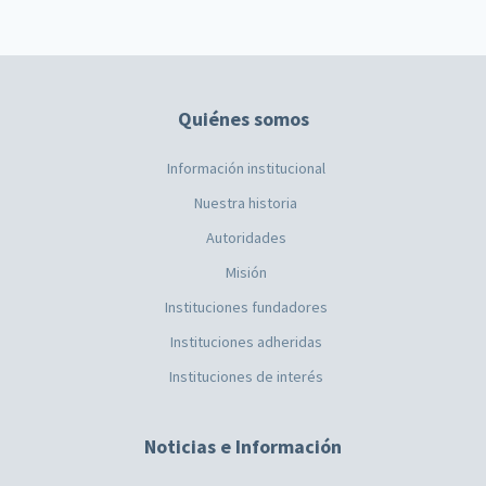
Quiénes somos
Información institucional
Nuestra historia
Autoridades
Misión
Instituciones fundadores
Instituciones adheridas
Instituciones de interés
Noticias e Información