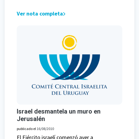
Ver nota completa
Israel desmantela un muro en
Jerusalén
publicado el
16/08/2010
El Ejército israelí comenzó ayer a