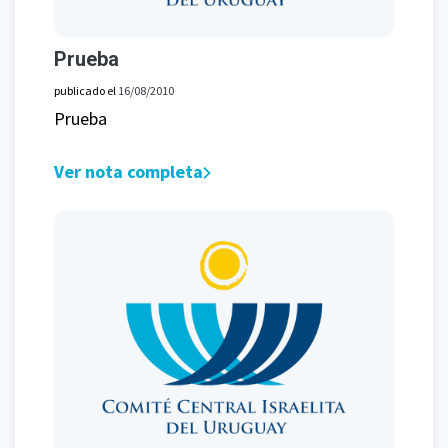
Prueba
publicado el
16/08/2010
Prueba
Ver nota completa