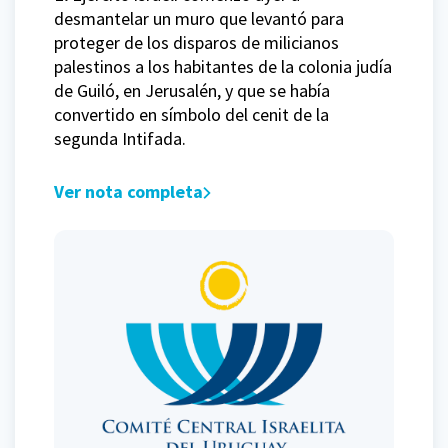
desmantelar un muro que levantó para
proteger de los disparos de milicianos
palestinos a los habitantes de la colonia judía
de Guiló, en Jerusalén, y que se había
convertido en símbolo del cenit de la
segunda Intifada.
Ver nota completa