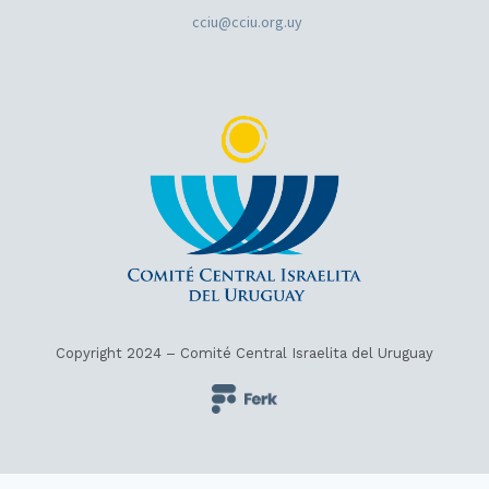
cciu@cciu.org.uy
Copyright 2024 – Comité Central Israelita del Uruguay