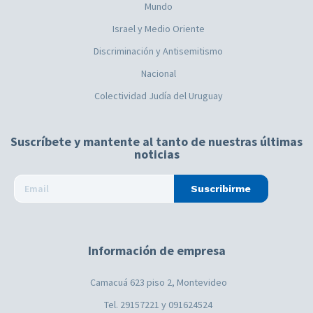
Mundo
Israel y Medio Oriente
Discriminación y Antisemitismo
Nacional
Colectividad Judía del Uruguay
Suscríbete y mantente al tanto de nuestras últimas
noticias
Suscribirme
Información de empresa
Camacuá 623 piso 2, Montevideo
Tel. 29157221 y 091624524