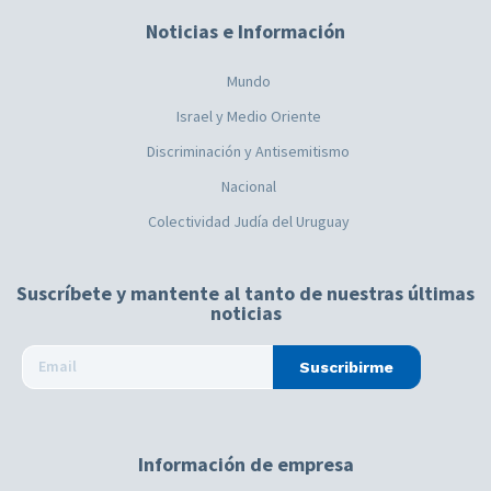
Noticias e Información
Mundo
Israel y Medio Oriente
Discriminación y Antisemitismo
Nacional
Colectividad Judía del Uruguay
Suscríbete y mantente al tanto de nuestras últimas
noticias
Suscribirme
Información de empresa