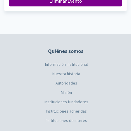
Eliminar Evento
Quiénes somos
Información institucional
Nuestra historia
Autoridades
Misión
Instituciones fundadores
Instituciones adheridas
Instituciones de interés