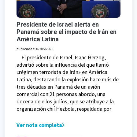
Presidente de Israel alerta en
Panamá sobre el impacto de Irán en
América Latina
publicado el
07/05/2026
El presidente de Israel, Isaac Herzog,
advirtió sobre la influencia del que llamó
«régimen terrorista de Irán» en América
Latina, destacando la explosión hace más de
tres décadas en Panamá de un avión
comercial con 21 personas abordo, una
docena de ellos judíos, que se atribuye a la
organización chií Hezbola, respaldada por
Ver nota completa