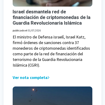
Israel desmantela red de
financiación de criptomonedas de la
Guardia Revolucionaria Islámica
publicado el
01/07/2026
El ministro de Defensa israelí, Israel Katz,
firmó órdenes de sanciones contra 37
monederos de criptomonedas identificados
como parte de la red de financiación del
terrorismo de la Guardia Revolucionaria
Islámica (CGRI).
Ver nota completa