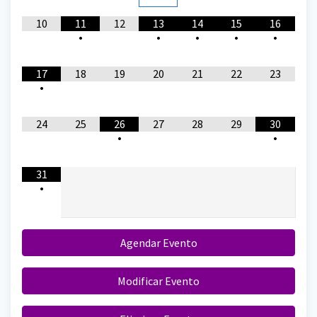
10
11
12
13
14
15
16
•
•
•
•
•
17
18
19
20
21
22
23
•
24
25
26
27
28
29
30
•
•
31
•
Agendar Evento
Modificar Evento