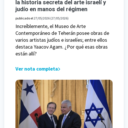
la historia secreta del arte israelí y
judío en manos del régimen
publicado el
27/05/2026
(27/05/2026)
Increíblemente, el Museo de Arte
Contemporáneo de Teherán posee obras de
varios artistas judíos e israelíes; entre ellos
destaca Yaacov Agam. ¿Por qué esas obras
están allí?
Ver nota completa