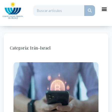
Categoría:
Irán-Israel