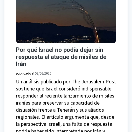
Por qué Israel no podía dejar sin
respuesta el ataque de misiles de
Irán
publicado el
08/06/2026
Un análisis publicado por The Jerusalem Post
sostiene que Israel consideró indispensable
responder al reciente lanzamiento de misiles
iraníes para preservar su capacidad de
disuasión frente a Teherán y sus aliados
regionales. El artículo argumenta que, desde
la perspectiva israelí, una falta de respuesta
podría haber sido interpretada por Irán y