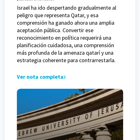
Israel ha ido despertando gradualmente al
peligro que representa Qatar, y esa
comprensión ha ganado ahora una amplia
aceptación pública. Convertir ese
reconocimiento en política requerirá una
planificación cuidadosa, una comprensión
más profunda de la amenaza qatarí y una
estrategia coherente para contrarrestarla.
Ver nota completa