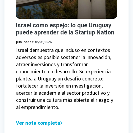
Israel como espejo: lo que Uruguay
puede aprender de la Startup Nation
publicado el
05/08/2026
Israel demuestra que incluso en contextos
adversos es posible sostener la innovación,
atraer inversiones y transformar
conocimiento en desarrollo. Su experiencia
plantea a Uruguay un desafío concreto:
fortalecer la inversión en investigación,
acercar la academia al sector productivo y
construir una cultura más abierta al riesgo y
al emprendimiento.
Ver nota completa