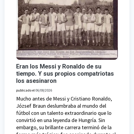
Eran los Messi y Ronaldo de su
tiempo. Y sus propios compatriotas
los asesinaron
publicado el
06/08/2026
Mucho antes de Messi y Cristiano Ronaldo,
József Braun deslumbraba al mundo del
fútbol con un talento extraordinario que lo
convirtió en una leyenda de Hungría. Sin
embargo, su brillante carrera terminó de la