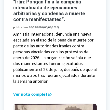
“Irán: Pongan fin a la campaña
intensificada de ejecuciones
arbitrarias y condenas a muerte
contra manifestantes”.
publicado el
06/08/2026
(06/08/2026)
Amnistía Internacional denuncia una nueva
escalada en el uso de la pena de muerte por
parte de las autoridades iraníes contra
personas vinculadas con las protestas de
enero de 2026. La organización señala que
dos manifestantes fueron ejecutados
públicamente el 28 de julio, después de que al
menos otros tres fueran ejecutados durante
la semana anterior.
Ver nota completa