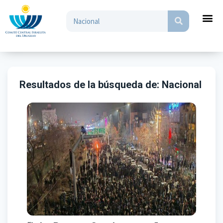
Resultados de la búsqueda de:
Nacional