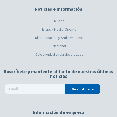
Noticias e Información
Mundo
Israel y Medio Oriente
Discriminación y Antisemitismo
Nacional
Colectividad Judía del Uruguay
Suscríbete y mantente al tanto de nuestras últimas
noticias
Suscribirme
Información de empresa