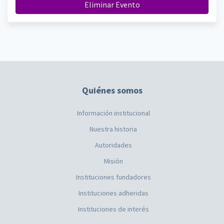
Eliminar Evento
Quiénes somos
Información institucional
Nuestra historia
Autoridades
Misión
Instituciones fundadores
Instituciones adheridas
Instituciones de interés