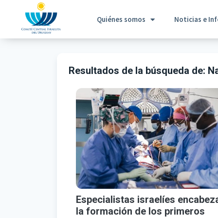
Quiénes somos
Noticias e In
Resultados de la búsqueda de:
Na
Especialistas israelíes encabez
la formación de los primeros