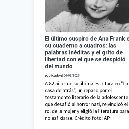
El último suspiro de Ana Frank 
su cuaderno a cuadros: las
palabras inéditas y el grito de
libertad con el que se despidió
del mundo
publicado el
04/08/2026
A 82 años de su última escritura en "La
casa de atrás", un repaso por el
testamento literario de la adolescente
que desafió al horror nazi, reivindicó el
rol de la mujer y eligió la literatura para
no asfixiarse. Crédito foto: AP