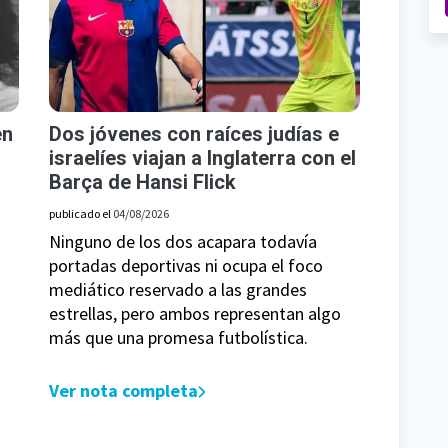
en
Dos jóvenes con raíces judías e
israelíes viajan a Inglaterra con el
Barça de Hansi Flick
publicado el
04/08/2026
Ninguno de los dos acapara todavía
portadas deportivas ni ocupa el foco
mediático reservado a las grandes
estrellas, pero ambos representan algo
más que una promesa futbolística.
Ver nota completa