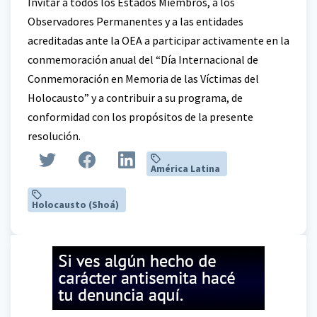
Invitar a todos los Estados Miembros, a los
Observadores Permanentes y a las entidades
acreditadas ante la OEA a participar activamente en la
conmemoración anual del “Día Internacional de
Conmemoración en Memoria de las Víctimas del
Holocausto” y a contribuir a su programa, de
conformidad con los propósitos de la presente
resolución.
América Latina
Holocausto (Shoá)