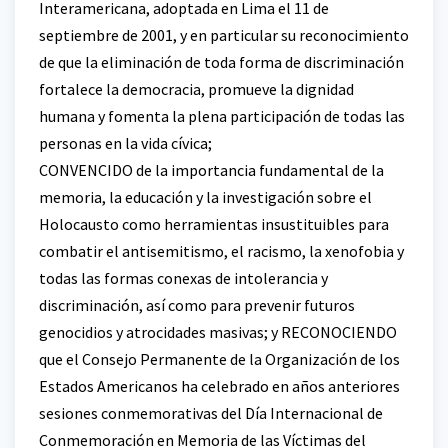
Interamericana, adoptada en Lima el 11 de
septiembre de 2001, y en particular su reconocimiento
de que la eliminación de toda forma de discriminación
fortalece la democracia, promueve la dignidad
humana y fomenta la plena participación de todas las
personas en la vida cívica;
CONVENCIDO de la importancia fundamental de la
memoria, la educación y la investigación sobre el
Holocausto como herramientas insustituibles para
combatir el antisemitismo, el racismo, la xenofobia y
todas las formas conexas de intolerancia y
discriminación, así como para prevenir futuros
genocidios y atrocidades masivas; y RECONOCIENDO
que el Consejo Permanente de la Organización de los
Estados Americanos ha celebrado en años anteriores
sesiones conmemorativas del Día Internacional de
Conmemoración en Memoria de las Víctimas del