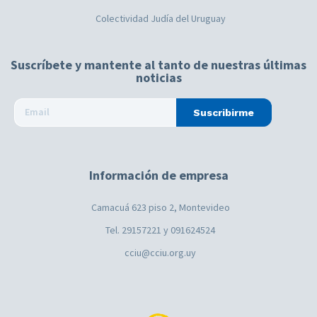
Colectividad Judía del Uruguay
Suscríbete y mantente al tanto de nuestras últimas
noticias
Suscribirme
Información de empresa
Camacuá 623 piso 2, Montevideo
Tel. 29157221 y 091624524
cciu@cciu.org.uy