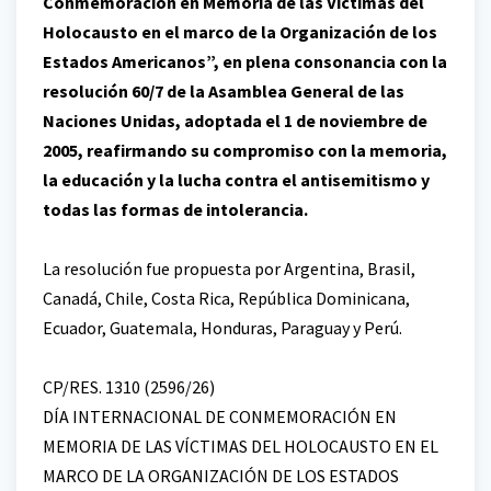
Conmemoración en Memoria de las Víctimas del
Holocausto en el marco de la Organización de los
Estados Americanos”, en plena consonancia con la
resolución 60/7 de la Asamblea General de las
Naciones Unidas, adoptada el 1 de noviembre de
2005, reafirmando su compromiso con la memoria,
la educación y la lucha contra el antisemitismo y
todas las formas de intolerancia.
La resolución fue propuesta por Argentina, Brasil,
Canadá, Chile, Costa Rica, República Dominicana,
Ecuador, Guatemala, Honduras, Paraguay y Perú.
CP/RES. 1310 (2596/26)
DÍA INTERNACIONAL DE CONMEMORACIÓN EN
MEMORIA DE LAS VÍCTIMAS DEL HOLOCAUSTO EN EL
MARCO DE LA ORGANIZACIÓN DE LOS ESTADOS