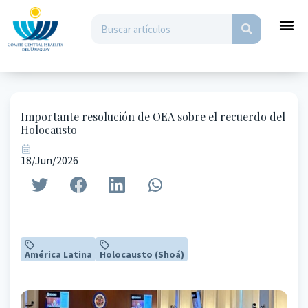
Importante resolución de OEA sobre el recuerdo del
Holocausto
18/Jun/2026
América Latina
Holocausto (Shoá)