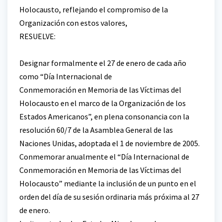
Holocausto, reflejando el compromiso de la
Organización con estos valores,
RESUELVE:
Designar formalmente el 27 de enero de cada año
como “Día Internacional de
Conmemoración en Memoria de las Víctimas del
Holocausto en el marco de la Organización de los
Estados Americanos”, en plena consonancia con la
resolución 60/7 de la Asamblea General de las
Naciones Unidas, adoptada el 1 de noviembre de 2005.
Conmemorar anualmente el “Día Internacional de
Conmemoración en Memoria de las Víctimas del
Holocausto” mediante la inclusión de un punto en el
orden del día de su sesión ordinaria más próxima al 27
de enero.