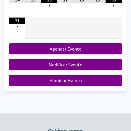
•
•
31
•
Agendar Evento
Modificar Evento
Eliminar Evento
Quiénes somos