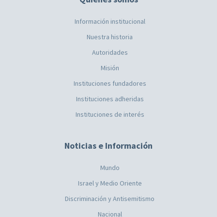
Información institucional
Nuestra historia
Autoridades
Misión
Instituciones fundadores
Instituciones adheridas
Instituciones de interés
Noticias e Información
Mundo
Israel y Medio Oriente
Discriminación y Antisemitismo
Nacional