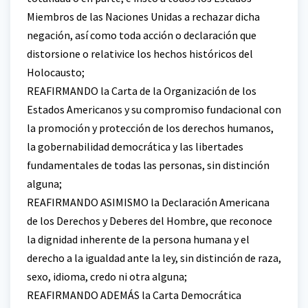
Miembros de las Naciones Unidas a rechazar dicha
negación, así como toda acción o declaración que
distorsione o relativice los hechos históricos del
Holocausto;
REAFIRMANDO la Carta de la Organización de los
Estados Americanos y su compromiso fundacional con
la promoción y protección de los derechos humanos,
la gobernabilidad democrática y las libertades
fundamentales de todas las personas, sin distinción
alguna;
REAFIRMANDO ASIMISMO la Declaración Americana
de los Derechos y Deberes del Hombre, que reconoce
la dignidad inherente de la persona humana y el
derecho a la igualdad ante la ley, sin distinción de raza,
sexo, idioma, credo ni otra alguna;
REAFIRMANDO ADEMÁS la Carta Democrática