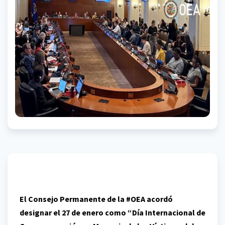
El Consejo Permanente de la #OEA acordó
designar el 27 de enero como “Día Internacional de