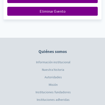
Eliminar Evento
Quiénes somos
Información institucional
Nuestra historia
Autoridades
Misión
Instituciones fundadores
Instituciones adheridas