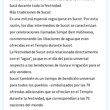
Sucá durante toda la festividad.
Más tradiciones de Sucot
Es una mitzvá especial regocijarse en Sucot. Por esta
razón, los días intermedios de Sucot se caracterizan
por celebraciones llamadas Simjat Beit HaShoeva,
conmemorando las libaciones de agua que eran
ofrecidas en el Templo durante Sucot.
La festividad de Sucot está relacionada directamente
con el “agua”, ya que es el día del juicio universal
respecto a las bendiciones de lluvia e irrigación para el
año venidero.
Sucot también es un tiempo de bendición universal
para todos los pueblos –simbolizados por las 70
ofrendas adicionales que se ofrecían en el Templo
durante la festividad, que correspondían a las 70
naciones del mundo.