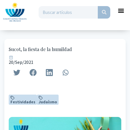
Sucot, la fiesta de la humildad
20/Sep/2021
Festividades
Judaísmo