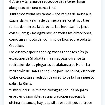
4. Aravá – la rama de sauce, que debe tener hojas
alargadas con una punta fina.
Juntamos todas las ramas – dos ramas de sauce a la
izquierda, una rama de palmera en el centro, y tres
ramas de mirto a la derecha. Las levantamos junto
con el Etrog y las agitamos en todas las direcciones,
como un símbolo del dominio de Dios sobre toda la
Creación.
Las cuatro especies son agitadas todos los días (a
excepción de Shabat) en la sinagoga, durante la
recitación de las plegarias de alabanza de Halel. La
recitación de Halel es seguida por Hoshanot, en donde
todos circulan alrededor de un rollo de la Torá puesto
sobre la Bimá.
“Embellecer” la mitzvá consiguiendo las mejores
especies disponibles es una tradición especial. En
última instancia, hay requisitos específicos para que