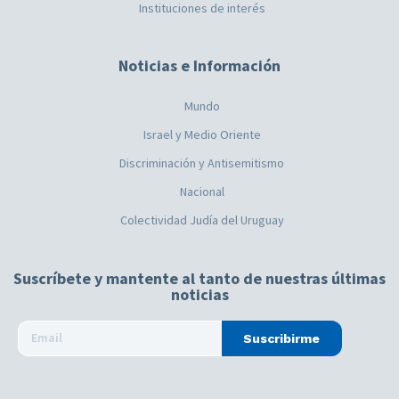
Instituciones de interés
Noticias e Información
Mundo
Israel y Medio Oriente
Discriminación y Antisemitismo
Nacional
Colectividad Judía del Uruguay
Suscríbete y mantente al tanto de nuestras últimas
noticias
Suscribirme