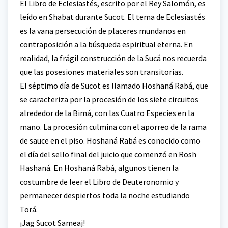
El Libro de Eclesiastés, escrito por el Rey Salomón, es
leído en Shabat durante Sucot. El tema de Eclesiastés
es la vana persecución de placeres mundanos en
contraposición a la búsqueda espiritual eterna. En
realidad, la frágil construcción de la Sucá nos recuerda
que las posesiones materiales son transitorias.
El séptimo día de Sucot es llamado Hoshaná Rabá, que
se caracteriza por la procesión de los siete circuitos
alrededor de la Bimá, con las Cuatro Especies en la
mano. La procesión culmina con el aporreo de la rama
de sauce en el piso. Hoshaná Rabá es conocido como
el día del sello final del juicio que comenzó en Rosh
Hashaná. En Hoshaná Rabá, algunos tienen la
costumbre de leer el Libro de Deuteronomio y
permanecer despiertos toda la noche estudiando
Torá.
¡Jag Sucot Sameaj!