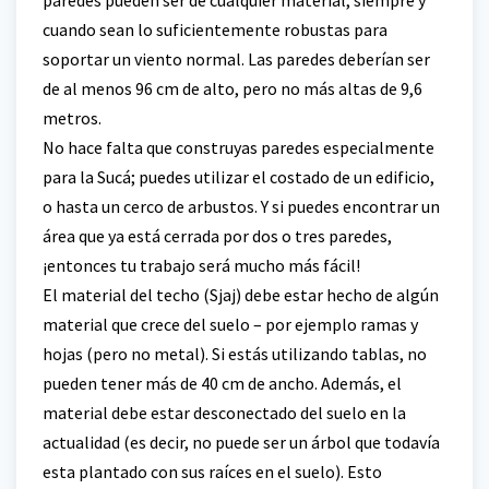
cuando sean lo suficientemente robustas para
soportar un viento normal. Las paredes deberían ser
de al menos 96 cm de alto, pero no más altas de 9,6
metros.
No hace falta que construyas paredes especialmente
para la Sucá; puedes utilizar el costado de un edificio,
o hasta un cerco de arbustos. Y si puedes encontrar un
área que ya está cerrada por dos o tres paredes,
¡entonces tu trabajo será mucho más fácil!
El material del techo (Sjaj) debe estar hecho de algún
material que crece del suelo – por ejemplo ramas y
hojas (pero no metal). Si estás utilizando tablas, no
pueden tener más de 40 cm de ancho. Además, el
material debe estar desconectado del suelo en la
actualidad (es decir, no puede ser un árbol que todavía
esta plantado con sus raíces en el suelo). Esto