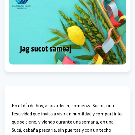
En el día de hoy, al atardecer, comienza Sucot, una
festividad que invita a vivir en humildad y compartir lo
que se tiene, viviendo durante una semana, en una
Sucá, cabaña precaria, sin puertas y con un techo