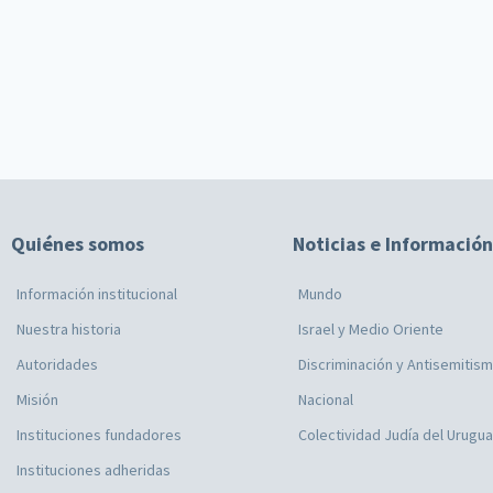
Quiénes somos
Noticias e Información
Información institucional
Mundo
Nuestra historia
Israel y Medio Oriente
Autoridades
Discriminación y Antisemitis
Misión
Nacional
Instituciones fundadores
Colectividad Judía del Urugu
Instituciones adheridas