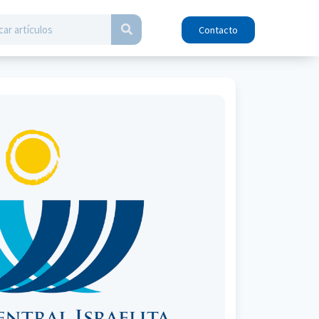
Contacto