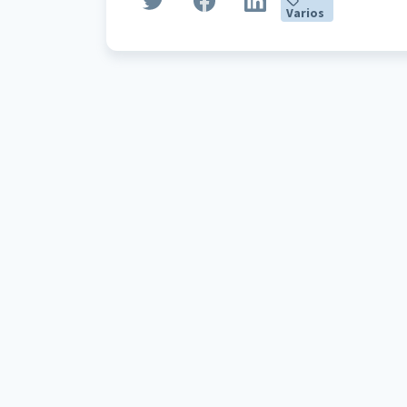
Varios