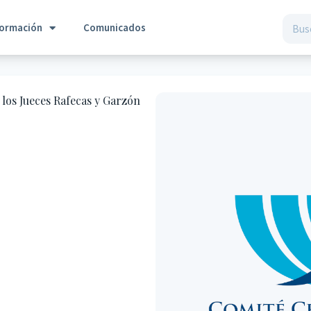
formación
Comunicados
 los Jueces Rafecas y Garzón