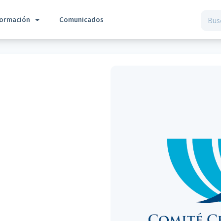
formación
Comunicados