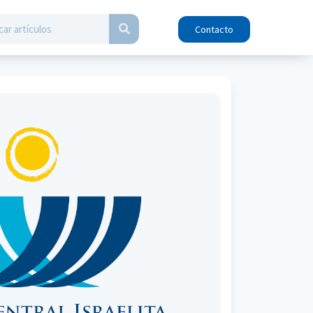
Contacto