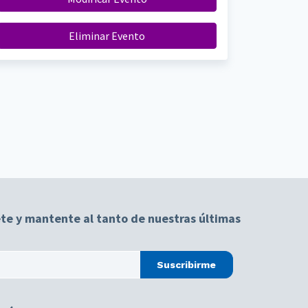
Eliminar Evento
te y mantente al tanto de nuestras últimas
Suscribirme