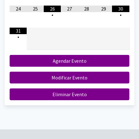
24
25
26
27
28
29
30
•
•
31
•
Agendar Evento
Modificar Evento
Eliminar Evento