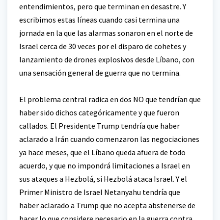
entendimientos, pero que terminan en desastre. Y
escribimos estas líneas cuando casi termina una
jornada en la que las alarmas sonaron en el norte de
Israel cerca de 30 veces por el disparo de cohetes y
lanzamiento de drones explosivos desde Líbano, con
una sensación general de guerra que no termina.
El problema central radica en dos NO que tendrían que
haber sido dichos categóricamente y que fueron
callados. El Presidente Trump tendría que haber
aclarado a Irán cuando comenzaron las negociaciones
ya hace meses, que el Líbano queda afuera de todo
acuerdo, y que no impondrá limitaciones a Israel en
sus ataques a Hezbolá, si Hezbolá ataca Israel. Y el
Primer Ministro de Israel Netanyahu tendría que
haber aclarado a Trump que no acepta abstenerse de
hacer lo que considere necesario en la guerra contra