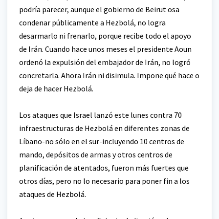
podría parecer, aunque el gobierno de Beirut osa
condenar públicamente a Hezbolá, no logra
desarmarlo ni frenarlo, porque recibe todo el apoyo
de Irán. Cuando hace unos meses el presidente Aoun
ordenó la expulsión del embajador de Irán, no logró
concretarla. Ahora Irán ni disimula. Impone qué hace o
deja de hacer Hezbolá.
Los ataques que Israel lanzó este lunes contra 70
infraestructuras de Hezbolá en diferentes zonas de
Líbano-no sólo en el sur-incluyendo 10 centros de
mando, depósitos de armas y otros centros de
planificación de atentados, fueron más fuertes que
otros días, pero no lo necesario para poner fin a los
ataques de Hezbolá.