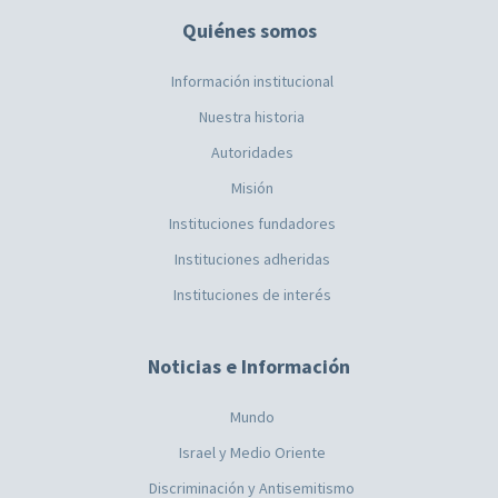
Quiénes somos
Información institucional
Nuestra historia
Autoridades
Misión
Instituciones fundadores
Instituciones adheridas
Instituciones de interés
Noticias e Información
Mundo
Israel y Medio Oriente
Discriminación y Antisemitismo