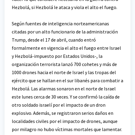
Hezbolá, si Hezbolá le ataca y viola el alto el fuego.
Según fuentes de inteligencia norteamericanas
citadas por un alto funcionario de la administración
Trump, desde el 17 de abril, cuando entró
formalmente en vigencia el alto el fuego entre Israel
y Hezbolá-impuesto por Estados Unidos-, la
organización terrorista lanzó 700 cohetes y más de
1000 drones hacia el norte de Israel y las tropas del
ejército que se hallan en el sur libanés para combatir a
Hezbolá. Las alarmas sonaron en el norte de Israel
este lunes cerca de 30 veces. Y se confirmó la caída de
otro soldado israelí por el impacto de un dron
explosivo. Además, se registraron serios daños en
localidades civiles por el impacto de drones, aunque
por milagro no hubo víctimas mortales que lamentar.