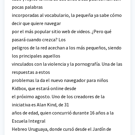
pocas palabras
incorporadas al vocabulario, la pequeña ya sabe cómo
decir que quiere navegar
por el más popular sitio web de videos. ¿Pero qué
pasará cuando crezca? Los
peligros de la red acechan a los más pequeños, siendo
los principales aquellos
vinculados con la violencia y la pornografía. Una de las
respuestas a estos
problemas la da el nuevo navegador para niños
Kidbox, que estará online desde
el próximo agosto. Uno de los creadores de la
iniciativa es Alan Kind, de 31
años de edad, quien concurrió durante 16 años a la
Escuela Integral
Hebreo Uruguaya, donde cursó desde el Jardín de