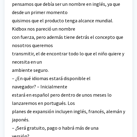
pensamos que debía ser un nombre en inglés, ya que
desde un primer momento
quisimos que el producto tenga alcance mundial.
Kidbox nos pareció un nombre
con fuerza, pero además tiene detrás el concepto que
nosotros queremos
transmitir, el de encontrar todo lo que el niño quiere y
necesita en un
ambiente seguro.
– ¿En qué idiomas estará disponible el
navegador? – Inicialmente
estará en español pero dentro de unos meses lo
lanzaremos en portugués. Los
planes de expansión incluyen inglés, francés, alemán y
japonés.
– ¿Será gratuito, pago o habrá más de una
versión?