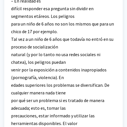
– En realidad es
difícil responder esa pregunta sin dividir en
segmentos etáreos. Los peligros
para un niño de 6 años no son los mismos que para un
chico de 17 por ejemplo.
Tal vez a un niño de 6 años que todavía no entró en su
proceso de socialización
natural (y por lo tanto no usa redes sociales ni
chatea), los peligros puedan
venir por la exposición a contenidos inapropiados
(pornografía, violencia). En
edades superiores los problemas se diversifican. De
cualquier manera nada tiene
por qué ser un problema si es tratado de manera
adecuada; esto es, tomar las
precauciones, estar informado y utilizar las
herramientas disponibles. El valor