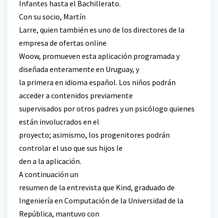
Infantes hasta el Bachillerato.
Con su socio, Martín
Larre, quien también es uno de los directores de la
empresa de ofertas online
Woow, promueven esta aplicación programada y
diseñada enteramente en Uruguay, y
la primera en idioma español. Los niños podrán
acceder a contenidos previamente
supervisados por otros padres y un psicólogo quienes
están involucrados en el
proyecto; asimismo, los progenitores podrán
controlar el uso que sus hijos le
den a la aplicación.
A continuación un
resumen de la entrevista que Kind, graduado de
Ingeniería en Computación de la Universidad de la
República, mantuvo con