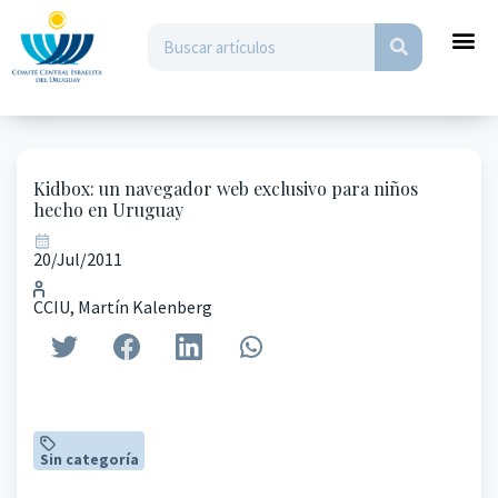
Kidbox: un navegador web exclusivo para niños
hecho en Uruguay
20/Jul/2011
CCIU, Martín Kalenberg
Sin categoría