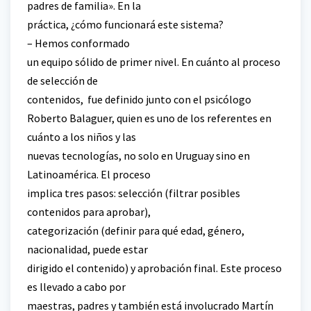
padres de familia». En la
práctica, ¿cómo funcionará este sistema?
– Hemos conformado
un equipo sólido de primer nivel. En cuánto al proceso
de selección de
contenidos, fue definido junto con el psicólogo
Roberto Balaguer, quien es uno de los referentes en
cuánto a los niños y las
nuevas tecnologías, no solo en Uruguay sino en
Latinoamérica. El proceso
implica tres pasos: selección (filtrar posibles
contenidos para aprobar),
categorización (definir para qué edad, género,
nacionalidad, puede estar
dirigido el contenido) y aprobación final. Este proceso
es llevado a cabo por
maestras, padres y también está involucrado Martín