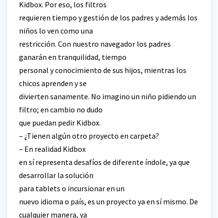
Kidbox. Por eso, los filtros
requieren tiempo y gestión de los padres y además los
niños lo ven como una
restricción. Con nuestro navegador los padres
ganarán en tranquilidad, tiempo
personal y conocimiento de sus hijos, mientras los
chicos aprenden y se
divierten sanamente. No imagino un niño pidiendo un
filtro; en cambio no dudo
que puedan pedir Kidbox.
– ¿Tienen algún otro proyecto en carpeta?
– En realidad Kidbox
en sí representa desafíos de diferente índole, ya que
desarrollar la solución
para tablets o incursionar en un
nuevo idioma o país, es un proyecto ya en sí mismo. De
cualquier manera, ya