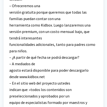
– Ofreceremos una
versión gratuita porque queremos que todas las
familias puedan contar con una
herramienta como Kidbox. Luego lanzaremos una
versión premium, con un costo mensual bajo, que
tendrá interesantes
funcionalidades adicionales, tanto para padres como
para niños.
– ¿A partir de qué fecha se podrá descargar?
– A mediados de
agosto estará disponible para poder descargarlo
desde www.kidbox.net
– En el sitio web del proyecto ustedes
indican que: «todos los contenidos son
preseleccionados y aprobados por un
equipo de especialistas formado por maestros y