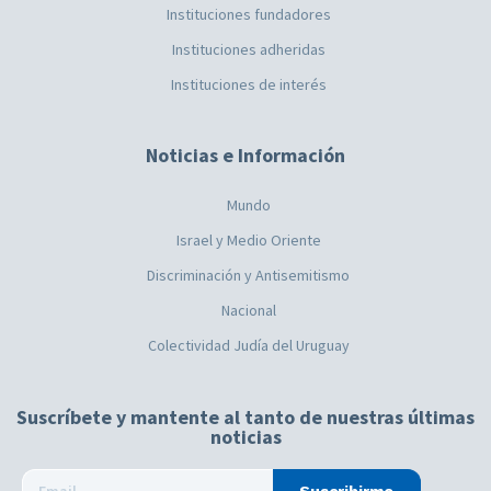
Instituciones fundadores
Instituciones adheridas
Instituciones de interés
Noticias e Información
Mundo
Israel y Medio Oriente
Discriminación y Antisemitismo
Nacional
Colectividad Judía del Uruguay
Suscríbete y mantente al tanto de nuestras últimas
noticias