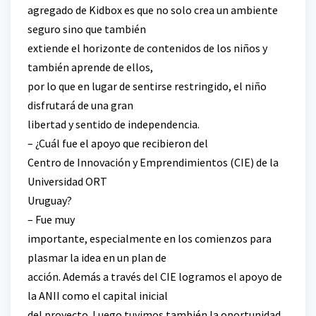
agregado de Kidbox es que no solo crea un ambiente
seguro sino que también
extiende el horizonte de contenidos de los niños y
también aprende de ellos,
por lo que en lugar de sentirse restringido, el niño
disfrutará de una gran
libertad y sentido de independencia.
– ¿Cuál fue el apoyo que recibieron del
Centro de Innovación y Emprendimientos (CIE) de la
Universidad ORT
Uruguay?
– Fue muy
importante, especialmente en los comienzos para
plasmar la idea en un plan de
acción. Además a través del CIE logramos el apoyo de
la ANII como el capital inicial
del proyecto. Luego tuvimos también la oportunidad