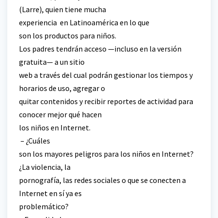
(Larre), quien tiene mucha
experiencia en Latinoamérica en lo que
son los productos para niños.
Los padres tendrán acceso —incluso en la versión
gratuita— a un sitio
web a través del cual podrán gestionar los tiempos y
horarios de uso, agregar o
quitar contenidos y recibir reportes de actividad para
conocer mejor qué hacen
los niños en Internet.
– ¿Cuáles
son los mayores peligros para los niños en Internet?
¿La violencia, la
pornografía, las redes sociales o que se conecten a
Internet en sí ya es
problemático?