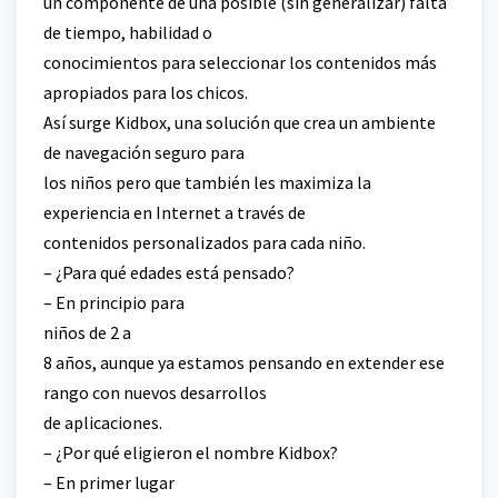
un componente de una posible (sin generalizar) falta
de tiempo, habilidad o
conocimientos para seleccionar los contenidos más
apropiados para los chicos.
Así surge Kidbox, una solución que crea un ambiente
de navegación seguro para
los niños pero que también les maximiza la
experiencia en Internet a través de
contenidos personalizados para cada niño.
– ¿Para qué edades está pensado?
– En principio para
niños de 2 a
8 años, aunque ya estamos pensando en extender ese
rango con nuevos desarrollos
de aplicaciones.
– ¿Por qué eligieron el nombre Kidbox?
– En primer lugar