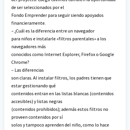
de ser seleccionados por el
Fondo Emprender para seguir siendo apoyados
financieramente.
– ¿Cuál es la diferencia entre un navegador
para niños e instalarle «filtros parentales» a los
navegadores más
conocidos como Internet Explorer, Firefox o Google
Chrome?
– Las diferencias
son claras. Al instalar filtros, los padres tienen que
estar gestionando qué
contenidos entran en las listas blancas (contenidos
accesibles) y listas negras
(contenidos prohibidos); además estos filtros no
proveen contenidos por sí
solos y tampoco aprenden del niño, como lo hace