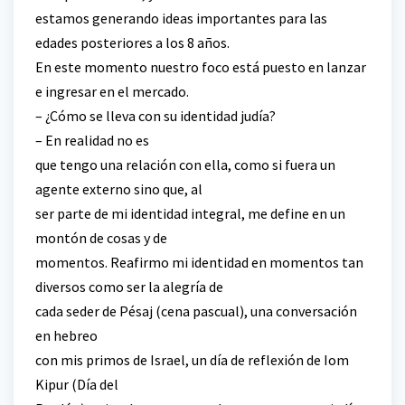
estamos generando ideas importantes para las
edades posteriores a los 8 años.
En este momento nuestro foco está puesto en lanzar
e ingresar en el mercado.
– ¿Cómo se lleva con su identidad judía?
– En realidad no es
que tengo una relación con ella, como si fuera un
agente externo sino que, al
ser parte de mi identidad integral, me define en un
montón de cosas y de
momentos. Reafirmo mi identidad en momentos tan
diversos como ser la alegría de
cada seder de Pésaj (cena pascual), una conversación
en hebreo
con mis primos de Israel, un día de reflexión de Iom
Kipur (Día del