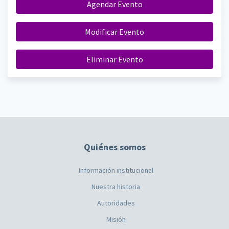
Agendar Evento
Modificar Evento
Eliminar Evento
Quiénes somos
Información institucional
Nuestra historia
Autoridades
Misión