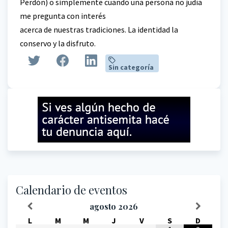
Perdón) o simplemente cuando una persona no judía
me pregunta con interés
acerca de nuestras tradiciones. La identidad la
conservo y la disfruto.
Sin categoría
Calendario de eventos
agosto
2026
L
M
M
J
V
S
D