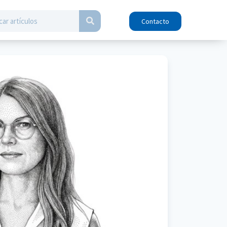
Contacto