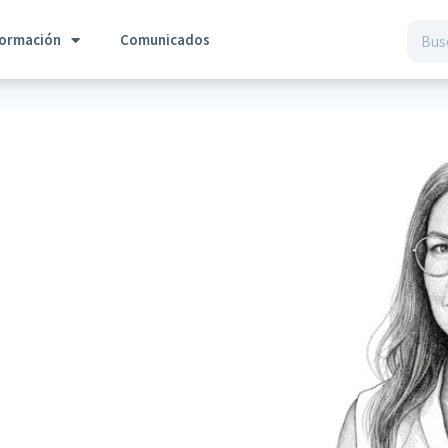
formación
Comunicados