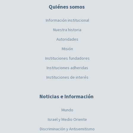
Quiénes somos
Información institucional
Nuestra historia
Autoridades
Misión
Instituciones fundadores
Instituciones adheridas
Instituciones de interés
Noticias e Información
Mundo
Israel y Medio Oriente
Discriminación y Antisemitismo