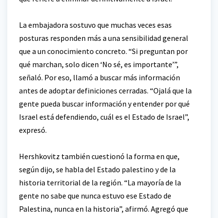
La embajadora sostuvo que muchas veces esas
posturas responden más a una sensibilidad general
que a un conocimiento concreto. “Si preguntan por
qué marchan, solo dicen ‘No sé, es importante’”,
señaló. Por eso, llamó a buscar más información
antes de adoptar definiciones cerradas. “Ojalá que la
gente pueda buscar información y entender por qué
Israel está defendiendo, cuál es el Estado de Israel”,
expresó.
Hershkovitz también cuestionó la forma en que,
según dijo, se habla del Estado palestino y de la
historia territorial de la región. “La mayoría de la
gente no sabe que nunca estuvo ese Estado de
Palestina, nunca en la historia”, afirmó. Agregó que