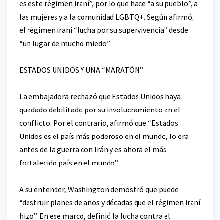
es este régimen iraní”, por lo que hace “a su pueblo”, a
las mujeres y a la comunidad LGBTQ+. Según afirmó,
el régimen iraní “lucha por su supervivencia” desde
“un lugar de mucho miedo”.
ESTADOS UNIDOS Y UNA “MARATÓN”
La embajadora rechazó que Estados Unidos haya
quedado debilitado por su involucramiento en el
conflicto. Por el contrario, afirmó que “Estados
Unidos es el país más poderoso en el mundo, lo era
antes de la guerra con Irán y es ahora el más
fortalecido país en el mundo”.
A su entender, Washington demostró que puede
“destruir planes de años y décadas que el régimen iraní
hizo”. En ese marco, definió la lucha contra el