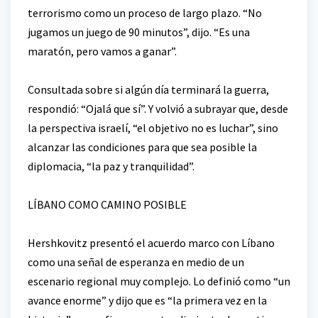
terrorismo como un proceso de largo plazo. “No
jugamos un juego de 90 minutos”, dijo. “Es una
maratón, pero vamos a ganar”.
Consultada sobre si algún día terminará la guerra,
respondió: “Ojalá que sí”. Y volvió a subrayar que, desde
la perspectiva israelí, “el objetivo no es luchar”, sino
alcanzar las condiciones para que sea posible la
diplomacia, “la paz y tranquilidad”.
LÍBANO COMO CAMINO POSIBLE
Hershkovitz presentó el acuerdo marco con Líbano
como una señal de esperanza en medio de un
escenario regional muy complejo. Lo definió como “un
avance enorme” y dijo que es “la primera vez en la