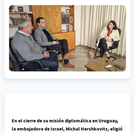
En el cierre de su misión diplomática en Uruguay,
la embajadora de Israel, Michal Hershkovitz, eligió