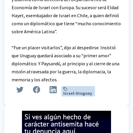
Economía de Israel con Europa. Su sucesor será Eldad
Hayet, exembajador de Israel en Chile, a quien definió
como un diplomático que tiene “mucho conocimiento
sobre América Latina”.
“Fue un placer visitarlos”, dijo al despedirse. Insistió
que Uruguay quedará asociado a su “primer amor”
diplomático. Y Paysandú, al principio y al cierre de una
misión atravesada por la guerra, la diplomacia, la
memoria y los afectos.
Israel-Uruguay