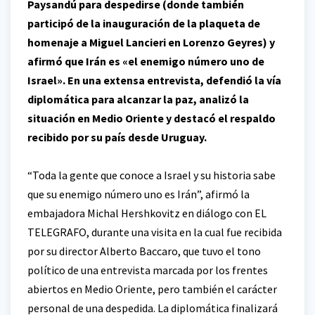
Paysandú para despedirse (donde también
participó de la inauguración de la plaqueta de
homenaje a Miguel Lancieri en Lorenzo Geyres) y
afirmó que Irán es «el enemigo número uno de
Israel». En una extensa entrevista, defendió la vía
diplomática para alcanzar la paz, analizó la
situación en Medio Oriente y destacó el respaldo
recibido por su país desde Uruguay.
“Toda la gente que conoce a Israel y su historia sabe
que su enemigo número uno es Irán”, afirmó la
embajadora Michal Hershkovitz en diálogo con EL
TELEGRAFO, durante una visita en la cual fue recibida
por su director Alberto Baccaro, que tuvo el tono
político de una entrevista marcada por los frentes
abiertos en Medio Oriente, pero también el carácter
personal de una despedida. La diplomática finalizará