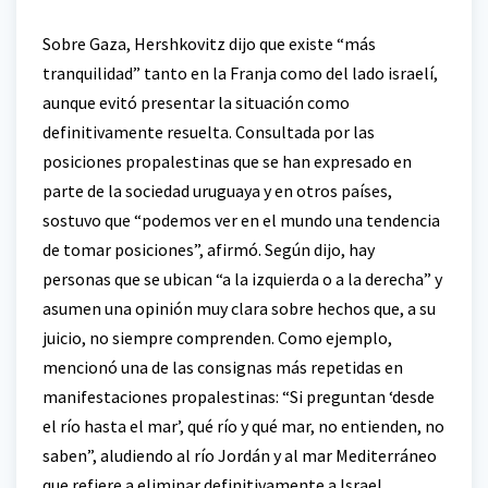
Sobre Gaza, Hershkovitz dijo que existe “más
tranquilidad” tanto en la Franja como del lado israelí,
aunque evitó presentar la situación como
definitivamente resuelta. Consultada por las
posiciones propalestinas que se han expresado en
parte de la sociedad uruguaya y en otros países,
sostuvo que “podemos ver en el mundo una tendencia
de tomar posiciones”, afirmó. Según dijo, hay
personas que se ubican “a la izquierda o a la derecha” y
asumen una opinión muy clara sobre hechos que, a su
juicio, no siempre comprenden. Como ejemplo,
mencionó una de las consignas más repetidas en
manifestaciones propalestinas: “Si preguntan ‘desde
el río hasta el mar’, qué río y qué mar, no entienden, no
saben”, aludiendo al río Jordán y al mar Mediterráneo
que refiere a eliminar definitivamente a Israel.