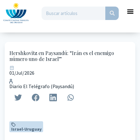
Hershkovitz en Paysandú: “Irán es el enemigo
número uno de Israel”
01/Jul/2026
Diario El Telégrafo (Paysandú)
Israel-Uruguay