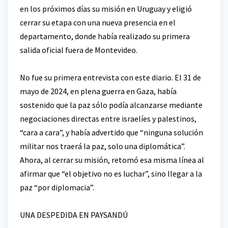
en los próximos días su misión en Uruguay y eligió
cerrar su etapa con una nueva presencia en el
departamento, donde había realizado su primera
salida oficial fuera de Montevideo.
No fue su primera entrevista con este diario. El 31 de
mayo de 2024, en plena guerra en Gaza, había
sostenido que la paz sólo podía alcanzarse mediante
negociaciones directas entre israelíes y palestinos,
“cara a cara”, y había advertido que “ninguna solución
militar nos traerá la paz, solo una diplomática”.
Ahora, al cerrar su misión, retomó esa misma línea al
afirmar que “el objetivo no es luchar”, sino llegar a la
paz “por diplomacia”.
UNA DESPEDIDA EN PAYSANDÚ