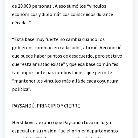
de 20.000 personas”. A eso sumó los “vínculos
económicos y diplomáticos construidos durante
décadas”.
“Esta base muy fuerte no cambia cuando los
gobiernos cambian en cada lado”, afirmó. Reconoció
que puede haber puntos de desacuerdo, pero sostuvo
que “esta amistad existe” y que esa base común “es
tan importante para ambos lados” que permite
“mantener los vínculos más allá de cada coyuntura
política”.
PAYSANDÚ, PRINCIPIO Y CIERRE
Hershkovitz explicó que Paysandú tuvo un lugar
especial en su misión. Fue el primer departamento