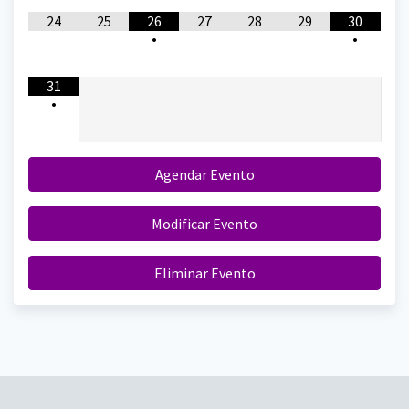
24
25
26
27
28
29
30
•
•
31
•
Agendar Evento
Modificar Evento
Eliminar Evento