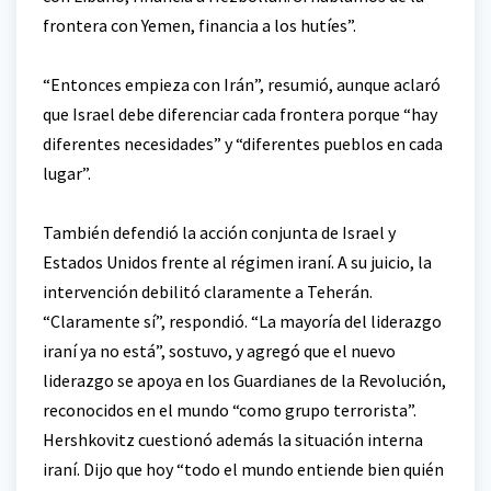
frontera con Yemen, financia a los hutíes”.
“Entonces empieza con Irán”, resumió, aunque aclaró
que Israel debe diferenciar cada frontera porque “hay
diferentes necesidades” y “diferentes pueblos en cada
lugar”.
También defendió la acción conjunta de Israel y
Estados Unidos frente al régimen iraní. A su juicio, la
intervención debilitó claramente a Teherán.
“Claramente sí”, respondió. “La mayoría del liderazgo
iraní ya no está”, sostuvo, y agregó que el nuevo
liderazgo se apoya en los Guardianes de la Revolución,
reconocidos en el mundo “como grupo terrorista”.
Hershkovitz cuestionó además la situación interna
iraní. Dijo que hoy “todo el mundo entiende bien quién