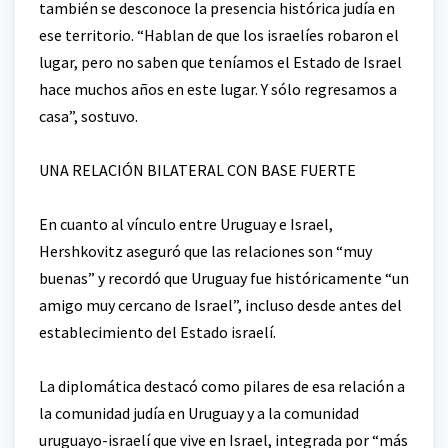
también se desconoce la presencia histórica judía en
ese territorio. “Hablan de que los israelíes robaron el
lugar, pero no saben que teníamos el Estado de Israel
hace muchos años en este lugar. Y sólo regresamos a
casa”, sostuvo.
UNA RELACIÓN BILATERAL CON BASE FUERTE
En cuanto al vínculo entre Uruguay e Israel,
Hershkovitz aseguró que las relaciones son “muy
buenas” y recordó que Uruguay fue históricamente “un
amigo muy cercano de Israel”, incluso desde antes del
establecimiento del Estado israelí.
La diplomática destacó como pilares de esa relación a
la comunidad judía en Uruguay y a la comunidad
uruguayo-israelí que vive en Israel, integrada por “más