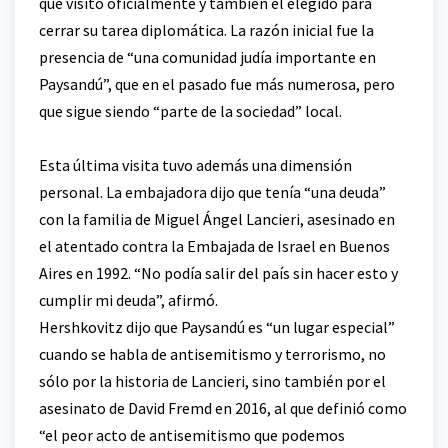
que visitó oficialmente y también el elegido para
cerrar su tarea diplomática. La razón inicial fue la
presencia de “una comunidad judía importante en
Paysandú”, que en el pasado fue más numerosa, pero
que sigue siendo “parte de la sociedad” local.
Esta última visita tuvo además una dimensión
personal. La embajadora dijo que tenía “una deuda”
con la familia de Miguel Ángel Lancieri, asesinado en
el atentado contra la Embajada de Israel en Buenos
Aires en 1992. “No podía salir del país sin hacer esto y
cumplir mi deuda”, afirmó.
Hershkovitz dijo que Paysandú es “un lugar especial”
cuando se habla de antisemitismo y terrorismo, no
sólo por la historia de Lancieri, sino también por el
asesinato de David Fremd en 2016, al que definió como
“el peor acto de antisemitismo que podemos