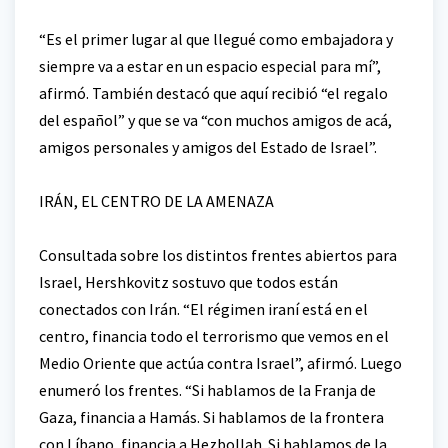
“Es el primer lugar al que llegué como embajadora y
siempre va a estar en un espacio especial para mí”,
afirmó. También destacó que aquí recibió “el regalo
del español” y que se va “con muchos amigos de acá,
amigos personales y amigos del Estado de Israel”.
IRÁN, EL CENTRO DE LA AMENAZA
Consultada sobre los distintos frentes abiertos para
Israel, Hershkovitz sostuvo que todos están
conectados con Irán. “El régimen iraní está en el
centro, financia todo el terrorismo que vemos en el
Medio Oriente que actúa contra Israel”, afirmó. Luego
enumeró los frentes. “Si hablamos de la Franja de
Gaza, financia a Hamás. Si hablamos de la frontera
con Líbano, financia a Hezbollah. Si hablamos de la