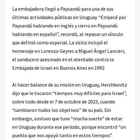
La embajadora llegó a Paysandú para una de sus
últimas actividades públicas en Uruguay. “Empecé por
Paysandú hablando en inglés y cierro en Paysandú
hablando en español”, recordó, al repasar un vínculo
que definió como especial. La visita incluyó el
homenaje en Lorenzo Geyres a Miguel Ángel Lancieri,
el sanducero asesinado en el atentado contra la
Embajada de Israel en Buenos Aires en 1992.
Al hacer balance de su misión en Uruguay, Hershkovitz
dijo que le tocaron “tiempos muy difíciles para Israel”,
sobre todo desde el 7 de octubre de 2023, cuando
“cambiaron todos los objetivos” de su país. Sin
embargo, sostuvo que tuvo “mucha suerte” de estar
en Uruguay durante ese período, porque encontró “un
pueblo que nos apoyó tanto en estos tiempos”.