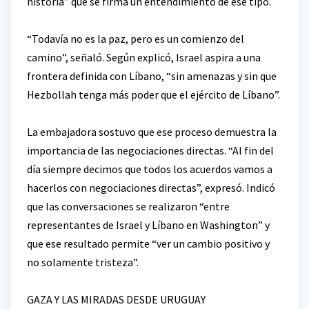
historia” que se firma un entendimiento de ese tipo.
“Todavía no es la paz, pero es un comienzo del
camino”, señaló. Según explicó, Israel aspira a una
frontera definida con Líbano, “sin amenazas y sin que
Hezbollah tenga más poder que el ejército de Líbano”.
La embajadora sostuvo que ese proceso demuestra la
importancia de las negociaciones directas. “Al fin del
día siempre decimos que todos los acuerdos vamos a
hacerlos con negociaciones directas”, expresó. Indicó
que las conversaciones se realizaron “entre
representantes de Israel y Líbano en Washington” y
que ese resultado permite “ver un cambio positivo y
no solamente tristeza”.
GAZA Y LAS MIRADAS DESDE URUGUAY