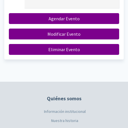
Agendar Evento
Modificar Evento
Eliminar Evento
Quiénes somos
Información institucional
Nuestra historia