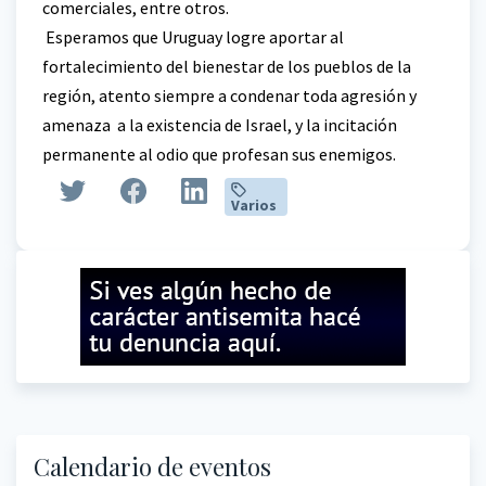
comerciales, entre otros.
Esperamos que Uruguay logre aportar al
fortalecimiento del bienestar de los pueblos de la
región, atento siempre a condenar toda agresión y
amenaza a la existencia de Israel, y la incitación
permanente al odio que profesan sus enemigos.
Varios
Calendario de eventos