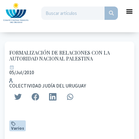
FORMALIZACIÓN DE RELACIONES CON LA
AUTORIDAD NACIONAL PALESTINA
05/Jul/2010
COLECTIVIDAD JUDÍA DEL URUGUAY
Varios