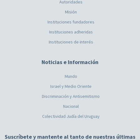
Autoridades
Misión
Instituciones fundadores
Instituciones adheridas
Instituciones de interés
Noticias e Información
Mundo
Israel y Medio Oriente
Discriminación y Antisemitismo
Nacional
Colectividad Judía del Uruguay
Suscríbete y mantente al tanto de nuestras últimas