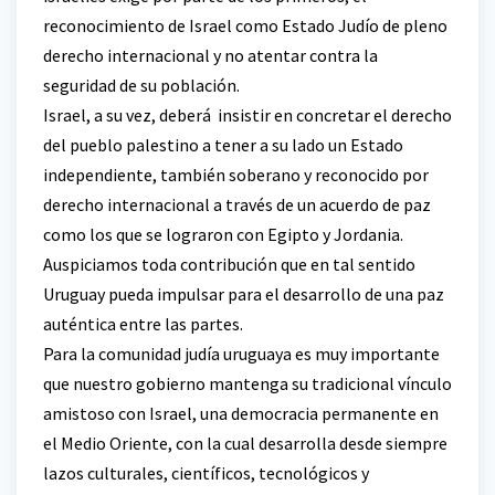
reconocimiento de Israel como Estado Judío de pleno
derecho internacional y no atentar contra la
seguridad de su población.
Israel, a su vez, deberá insistir en concretar el derecho
del pueblo palestino a tener a su lado un Estado
independiente, también soberano y reconocido por
derecho internacional a través de un acuerdo de paz
como los que se lograron con Egipto y Jordania.
Auspiciamos toda contribución que en tal sentido
Uruguay pueda impulsar para el desarrollo de una paz
auténtica entre las partes.
Para la comunidad judía uruguaya es muy importante
que nuestro gobierno mantenga su tradicional vínculo
amistoso con Israel, una democracia permanente en
el Medio Oriente, con la cual desarrolla desde siempre
lazos culturales, científicos, tecnológicos y