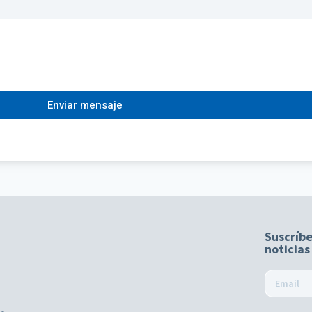
Enviar mensaje
Suscríbe
noticias