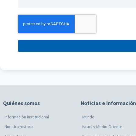
Quiénes somos
Noticias e Información
Información institucional
Mundo
Nuestra historia
Israel y Medio Oriente