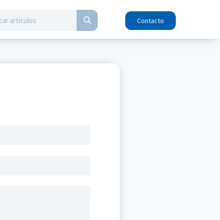
Contacto