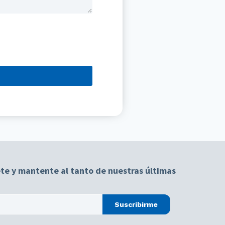
te y mantente al tanto de nuestras últimas
Suscribirme