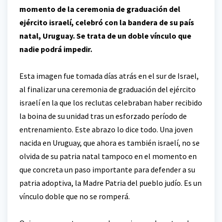
momento de la ceremonia de graduación del
ejército israelí, celebró con la bandera de su país
natal, Uruguay. Se trata de un doble vínculo que
nadie podrá impedir.
Esta imagen fue tomada días atrás en el sur de Israel,
al finalizar una ceremonia de graduación del ejército
israelí en la que los reclutas celebraban haber recibido
la boina de su unidad tras un esforzado período de
entrenamiento. Este abrazo lo dice todo. Una joven
nacida en Uruguay, que ahora es también israelí, no se
olvida de su patria natal tampoco en el momento en
que concreta un paso importante para defender a su
patria adoptiva, la Madre Patria del pueblo judío. Es un
vínculo doble que no se romperá.