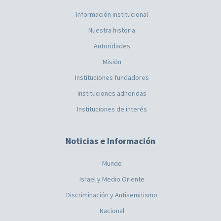
Información institucional
Nuestra historia
Autoridades
Misión
Instituciones fundadores
Instituciones adheridas
Instituciones de interés
Noticias e Información
Mundo
Israel y Medio Oriente
Discriminación y Antisemitismo
Nacional