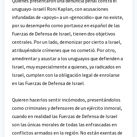
Quienes presentaron una denuncia penal contra el
uruguayo-israelí Roni Kaplan, con acusaciones
infundadas de «apoyo» a un «genocidio» que no existe,
por su desempeño como portavoz en español de las
Fuerzas de Defensa de Israel, tienen dos objetivos
centrales. Por un lado, demonizar por cierto a Israel,
atribuyéndole crímenes que no cometió. Por otro,
amedrentar y asustar a los uruguayos que defienden a
Israel, muy especialmente a quienes, ya radicados en
Israel, cumplen con la obligación legal de enrolarse
en las Fuerzas de Defensa de Israel.
Quieren hacerlos sentir incómodos, presentándolos
como criminales y defensores de un ejército inmoral,
cuando en realidad las Fuerzas de Defensa de Israel
son las únicas morales de todas las enfrascadas en
conflictos armados en la región. No están exentas de