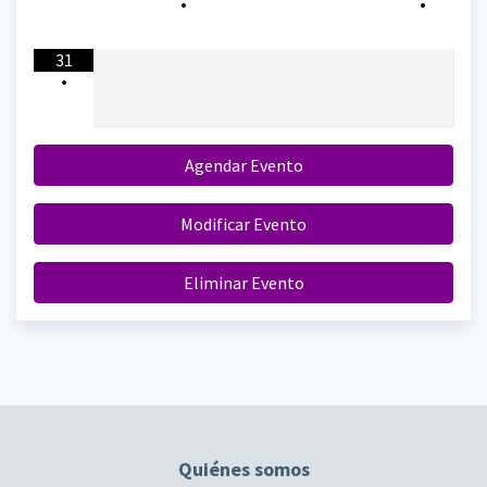
•
•
31
•
Agendar Evento
Modificar Evento
Eliminar Evento
Quiénes somos