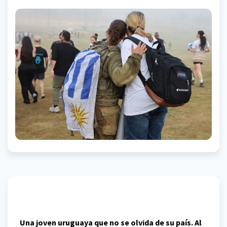
Una joven uruguaya que no se olvida de su país. Al