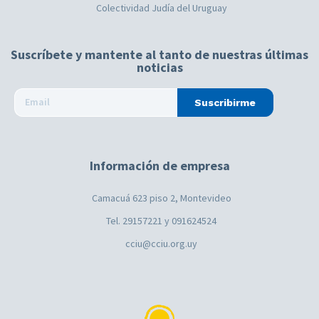
Colectividad Judía del Uruguay
Suscríbete y mantente al tanto de nuestras últimas
noticias
Suscribirme
Información de empresa
Camacuá 623 piso 2, Montevideo
Tel. 29157221 y 091624524
cciu@cciu.org.uy