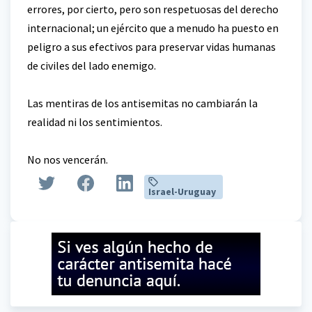
errores, por cierto, pero son respetuosas del derecho
internacional; un ejército que a menudo ha puesto en
peligro a sus efectivos para preservar vidas humanas
de civiles del lado enemigo.
Las mentiras de los antisemitas no cambiarán la
realidad ni los sentimientos.
No nos vencerán.
Israel-Uruguay