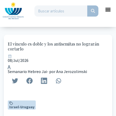
El vínculo es doble y los antisemitas no lograrán
cortarlo
08/Jul/2026
Semanario Hebreo Jai- por Ana Jerozolimski
Israel-Uruguay