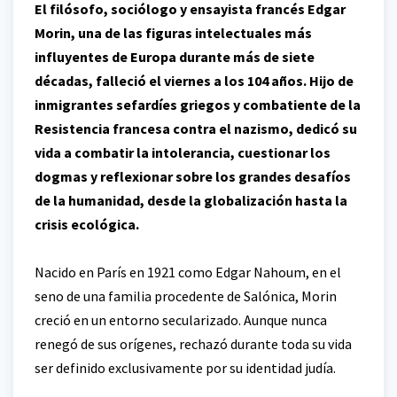
El filósofo, sociólogo y ensayista francés Edgar
Morin, una de las figuras intelectuales más
influyentes de Europa durante más de siete
décadas, falleció el viernes a los 104 años. Hijo de
inmigrantes sefardíes griegos y combatiente de la
Resistencia francesa contra el nazismo, dedicó su
vida a combatir la intolerancia, cuestionar los
dogmas y reflexionar sobre los grandes desafíos
de la humanidad, desde la globalización hasta la
crisis ecológica.
Nacido en París en 1921 como Edgar Nahoum, en el
seno de una familia procedente de Salónica, Morin
creció en un entorno secularizado. Aunque nunca
renegó de sus orígenes, rechazó durante toda su vida
ser definido exclusivamente por su identidad judía.