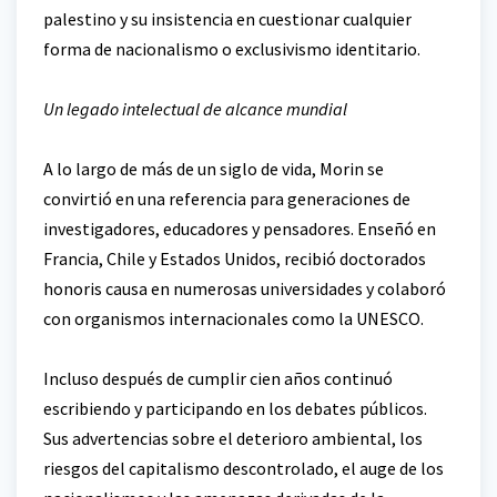
palestino y su insistencia en cuestionar cualquier
forma de nacionalismo o exclusivismo identitario.
Un legado intelectual de alcance mundial
A lo largo de más de un siglo de vida, Morin se
convirtió en una referencia para generaciones de
investigadores, educadores y pensadores. Enseñó en
Francia, Chile y Estados Unidos, recibió doctorados
honoris causa en numerosas universidades y colaboró
con organismos internacionales como la UNESCO.
Incluso después de cumplir cien años continuó
escribiendo y participando en los debates públicos.
Sus advertencias sobre el deterioro ambiental, los
riesgos del capitalismo descontrolado, el auge de los