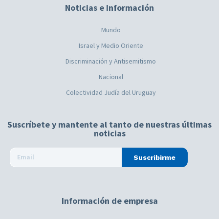
Noticias e Información
Mundo
Israel y Medio Oriente
Discriminación y Antisemitismo
Nacional
Colectividad Judía del Uruguay
Suscríbete y mantente al tanto de nuestras últimas
noticias
Suscribirme
Información de empresa