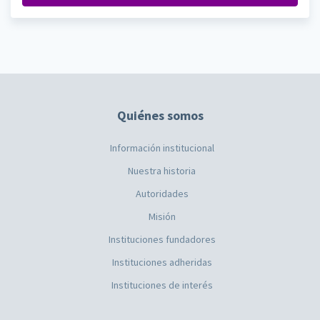
Quiénes somos
Información institucional
Nuestra historia
Autoridades
Misión
Instituciones fundadores
Instituciones adheridas
Instituciones de interés