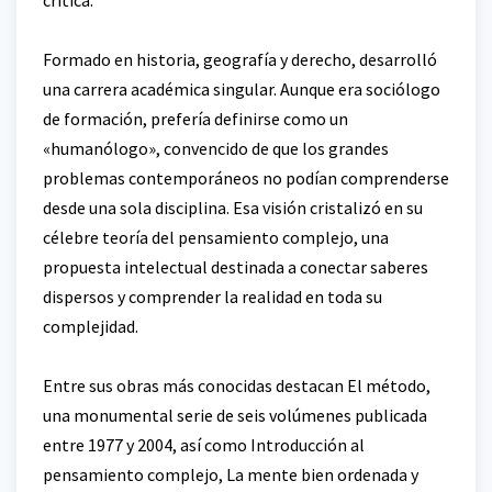
Formado en historia, geografía y derecho, desarrolló
una carrera académica singular. Aunque era sociólogo
de formación, prefería definirse como un
«humanólogo», convencido de que los grandes
problemas contemporáneos no podían comprenderse
desde una sola disciplina. Esa visión cristalizó en su
célebre teoría del pensamiento complejo, una
propuesta intelectual destinada a conectar saberes
dispersos y comprender la realidad en toda su
complejidad.
Entre sus obras más conocidas destacan El método,
una monumental serie de seis volúmenes publicada
entre 1977 y 2004, así como Introducción al
pensamiento complejo, La mente bien ordenada y