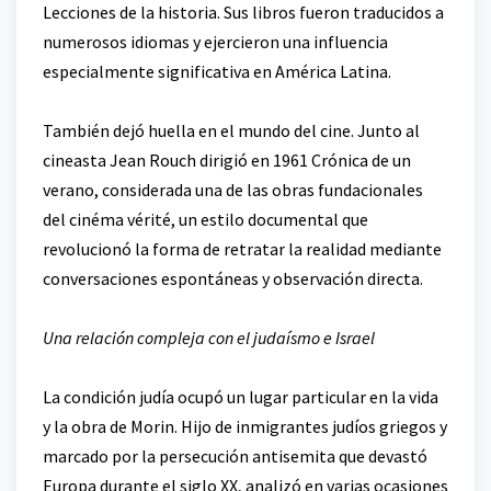
Lecciones de la historia. Sus libros fueron traducidos a
numerosos idiomas y ejercieron una influencia
especialmente significativa en América Latina.
También dejó huella en el mundo del cine. Junto al
cineasta Jean Rouch dirigió en 1961 Crónica de un
verano, considerada una de las obras fundacionales
del cinéma vérité, un estilo documental que
revolucionó la forma de retratar la realidad mediante
conversaciones espontáneas y observación directa.
Una relación compleja con el judaísmo e Israel
La condición judía ocupó un lugar particular en la vida
y la obra de Morin. Hijo de inmigrantes judíos griegos y
marcado por la persecución antisemita que devastó
Europa durante el siglo XX, analizó en varias ocasiones