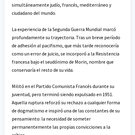
simultáneamente judío, francés, mediterráneo y
ciudadano del mundo.
La experiencia de la Segunda Guerra Mundial marcó
profundamente su trayectoria. Tras un breve período
de adhesión al pacifismo, que más tarde reconocería
como un error de juicio, se incorporó a la Resistencia
francesa bajo el seudónimo de Morin, nombre que
conservaría el resto de su vida.
Militó en el Partido Comunista Francés durante su
juventud, pero terminó siendo expulsado en 1951.
Aquella ruptura reforzó su rechazo a cualquier forma
de dogmatismo e inspiró una de las constantes de su
pensamiento: la necesidad de someter
permanentemente las propias convicciones a la
crítica.