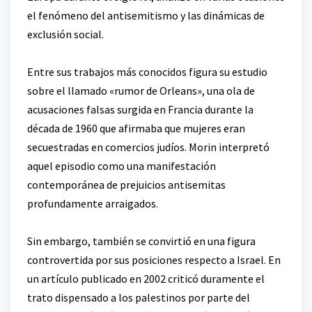
el fenómeno del antisemitismo y las dinámicas de
exclusión social.
Entre sus trabajos más conocidos figura su estudio
sobre el llamado «rumor de Orleans», una ola de
acusaciones falsas surgida en Francia durante la
década de 1960 que afirmaba que mujeres eran
secuestradas en comercios judíos. Morin interpretó
aquel episodio como una manifestación
contemporánea de prejuicios antisemitas
profundamente arraigados.
Sin embargo, también se convirtió en una figura
controvertida por sus posiciones respecto a Israel. En
un artículo publicado en 2002 criticó duramente el
trato dispensado a los palestinos por parte del