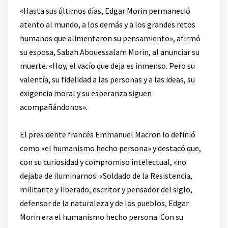
«Hasta sus últimos días, Edgar Morin permaneció
atento al mundo, a los demás y a los grandes retos
humanos que alimentaron su pensamiento», afirmó
su esposa, Sabah Abouessalam Morin, al anunciar su
muerte. «Hoy, el vacío que deja es inmenso. Pero su
valentía, su fidelidad a las personas y a las ideas, su
exigencia moral y su esperanza siguen
acompañándonos».
El presidente francés Emmanuel Macron lo definió
como «el humanismo hecho persona» y destacó que,
con su curiosidad y compromiso intelectual, «no
dejaba de iluminarnos: «Soldado de la Resistencia,
militante y liberado, escritor y pensador del siglo,
defensor de la naturaleza y de los pueblos, Edgar
Morin era el humanismo hecho persona. Con su