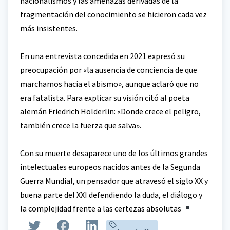
nacionalismos y las amenazas derivadas de la
fragmentación del conocimiento se hicieron cada vez
más insistentes.
En una entrevista concedida en 2021 expresó su
preocupación por «la ausencia de conciencia de que
marchamos hacia el abismo», aunque aclaró que no
era fatalista. Para explicar su visión citó al poeta
alemán Friedrich Hölderlin: «Donde crece el peligro,
también crece la fuerza que salva».
Con su muerte desaparece uno de los últimos grandes
intelectuales europeos nacidos antes de la Segunda
Guerra Mundial, un pensador que atravesó el siglo XX y
buena parte del XXI defendiendo la duda, el diálogo y
la complejidad frente a las certezas absolutas