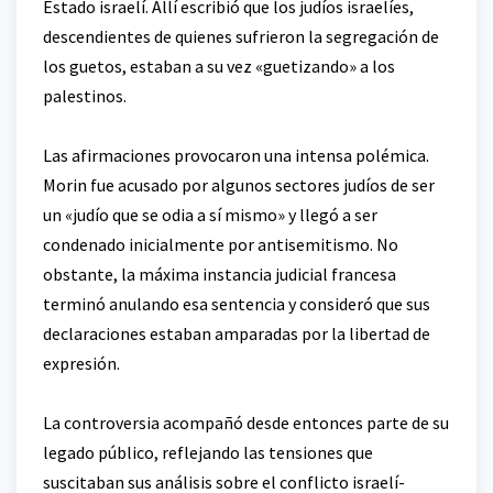
Estado israelí. Allí escribió que los judíos israelíes,
descendientes de quienes sufrieron la segregación de
los guetos, estaban a su vez «guetizando» a los
palestinos.
Las afirmaciones provocaron una intensa polémica.
Morin fue acusado por algunos sectores judíos de ser
un «judío que se odia a sí mismo» y llegó a ser
condenado inicialmente por antisemitismo. No
obstante, la máxima instancia judicial francesa
terminó anulando esa sentencia y consideró que sus
declaraciones estaban amparadas por la libertad de
expresión.
La controversia acompañó desde entonces parte de su
legado público, reflejando las tensiones que
suscitaban sus análisis sobre el conflicto israelí-