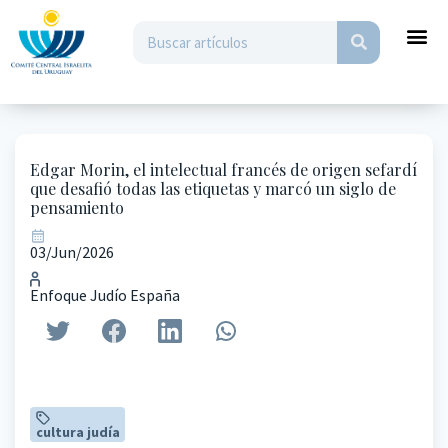
Edgar Morin, el intelectual francés de origen sefardí
que desafió todas las etiquetas y marcó un siglo de
pensamiento
03/Jun/2026
Enfoque Judío España
cultura judía