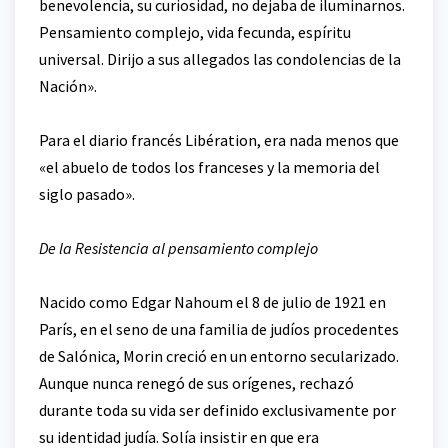
benevolencia, su curiosidad, no dejaba de iluminarnos.
Pensamiento complejo, vida fecunda, espíritu
universal. Dirijo a sus allegados las condolencias de la
Nación».
Para el diario francés Libération, era nada menos que
«el abuelo de todos los franceses y la memoria del
siglo pasado».
De la Resistencia al pensamiento complejo
Nacido como Edgar Nahoum el 8 de julio de 1921 en
París, en el seno de una familia de judíos procedentes
de Salónica, Morin creció en un entorno secularizado.
Aunque nunca renegó de sus orígenes, rechazó
durante toda su vida ser definido exclusivamente por
su identidad judía. Solía insistir en que era