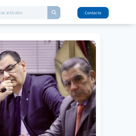
Contacto