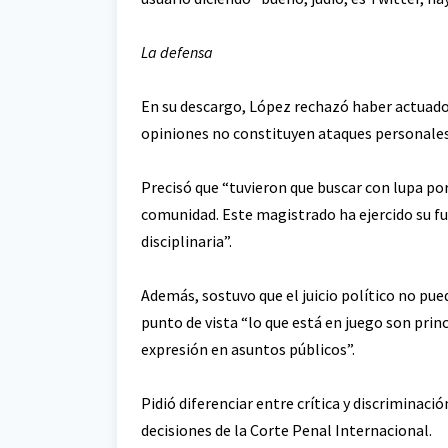
La defensa
En su descargo, López rechazó haber actuado
opiniones no constituyen ataques personales
Precisó que “tuvieron que buscar con lupa po
comunidad. Este magistrado ha ejercido su f
disciplinaria”.
Además, sostuvo que el juicio político no pu
punto de vista “lo que está en juego son princi
expresión en asuntos públicos”.
Pidió diferenciar entre crítica y discriminac
decisiones de la Corte Penal Internacional.