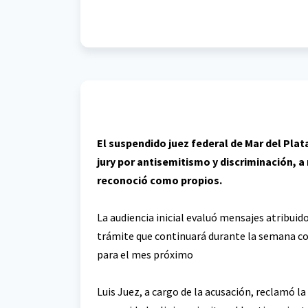
El suspendido juez federal de Mar del Plat
jury por antisemitismo y discriminación, a 
reconoció como propios.
La audiencia inicial evaluó mensajes atribuid
trámite que continuará durante la semana con 
para el mes próximo
Luis Juez, a cargo de la acusación, reclamó 