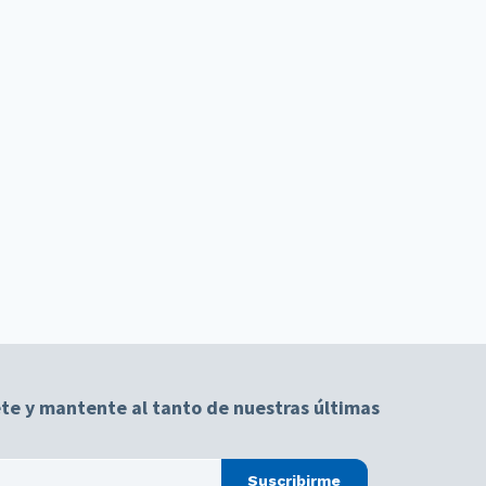
te y mantente al tanto de nuestras últimas
Suscribirme