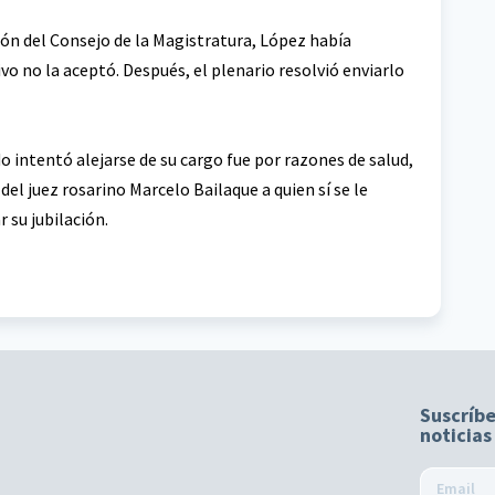
ón del Consejo de la Magistratura, López había
vo no la aceptó. Después, el plenario resolvió enviarlo
 intentó alejarse de su cargo fue por razones de salud,
el juez rosarino Marcelo Bailaque a quien sí se le
r su jubilación.
Suscríbe
noticias