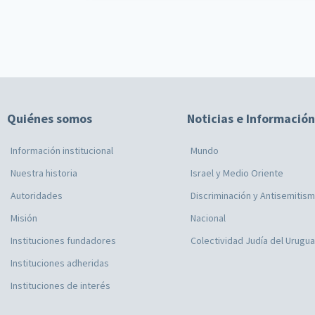
Quiénes somos
Noticias e Información
Información institucional
Mundo
Nuestra historia
Israel y Medio Oriente
Autoridades
Discriminación y Antisemitis
Misión
Nacional
Instituciones fundadores
Colectividad Judía del Urugu
Instituciones adheridas
Instituciones de interés