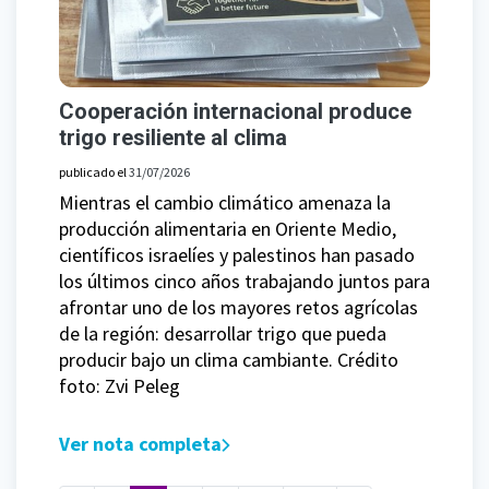
Cooperación internacional produce
trigo resiliente al clima
publicado el
31/07/2026
Mientras el cambio climático amenaza la
producción alimentaria en Oriente Medio,
científicos israelíes y palestinos han pasado
los últimos cinco años trabajando juntos para
afrontar uno de los mayores retos agrícolas
de la región: desarrollar trigo que pueda
producir bajo un clima cambiante. Crédito
foto: Zvi Peleg
Ver nota completa