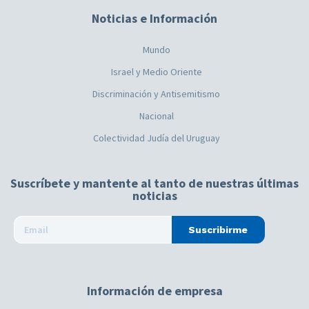
Noticias e Información
Mundo
Israel y Medio Oriente
Discriminación y Antisemitismo
Nacional
Colectividad Judía del Uruguay
Suscríbete y mantente al tanto de nuestras últimas
noticias
Suscribirme
Información de empresa