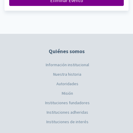
Eliminar Evento
Quiénes somos
Información institucional
Nuestra historia
Autoridades
Misión
Instituciones fundadores
Instituciones adheridas
Instituciones de interés