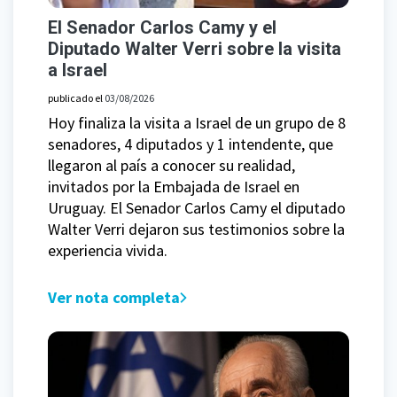
El Senador Carlos Camy y el
Diputado Walter Verri sobre la visita
a Israel
publicado el
03/08/2026
Hoy finaliza la visita a Israel de un grupo de 8
senadores, 4 diputados y 1 intendente, que
llegaron al país a conocer su realidad,
invitados por la Embajada de Israel en
Uruguay. El Senador Carlos Camy el diputado
Walter Verri dejaron sus testimonios sobre la
experiencia vivida.
Ver nota completa