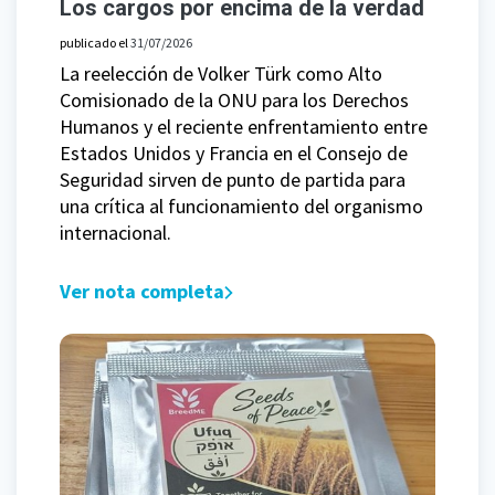
Los cargos por encima de la verdad
publicado el
31/07/2026
La reelección de Volker Türk como Alto
Comisionado de la ONU para los Derechos
Humanos y el reciente enfrentamiento entre
Estados Unidos y Francia en el Consejo de
Seguridad sirven de punto de partida para
una crítica al funcionamiento del organismo
internacional.
Ver nota completa