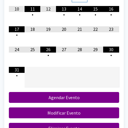
10
11
12
13
14
15
16
•
•
•
•
•
17
18
19
20
21
22
23
•
24
25
26
27
28
29
30
•
•
31
•
Agendar Evento
Modificar Evento