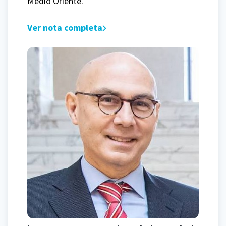
Medio Oriente.
Ver nota completa