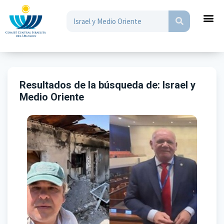
Resultados de la búsqueda de:
Israel y
Medio Oriente