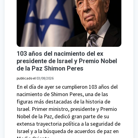
103 años del nacimiento del ex
presidente de Israel y Premio Nobel
de la Paz Shimon Peres
publicado el
03/08/2026
En el día de ayer se cumplieron 103 años del
nacimiento de Shimon Peres, una de las
figuras más destacadas de la historia de
Israel. Primer ministro, presidente y Premio
Nobel de la Paz, dedicó gran parte de su
extensa trayectoria política a la seguridad de
Israel y a la búsqueda de acuerdos de paz en