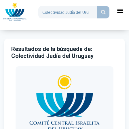
Resultados de la búsqueda de:
Colectividad Judía del Uruguay