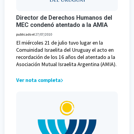
Director de Derechos Humanos del
MEC condenó atentado a la AMIA
publicado el
27/07/2010
El miércoles 21 de julio tuvo lugar en la
Comuinidad Israelita del Uruguay el acto en
recordación de los 16 años del atentado a la
Asociación Mutual Israelita Argentina (AMIA).
Ver nota completa