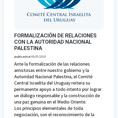
FORMALIZACIÓN DE RELACIONES
CON LA AUTORIDAD NACIONAL
PALESTINA
publicado el
05/07/2010
Ante la formalización de las relaciones
amistosas entre nuestro gobierno y la
Autoridad Nacional Palestina, el Comité
Central Israelita del Uruguay reitera su
permanente apoyo a todo intento por lograr
un diálogo responsable y la construcción de
una paz genuina en el Medio Oriente.
Los principios elementales de toda
negociación, son el reconocimiento de la