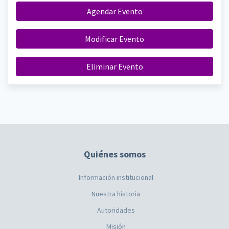
Agendar Evento
Modificar Evento
Eliminar Evento
Quiénes somos
Información institucional
Nuestra historia
Autoridades
Misión