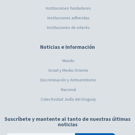
Instituciones fundadores
Instituciones adheridas
Instituciones de interés
Noticias e Información
Mundo
Israel y Medio Oriente
Discriminación y Antisemitismo
Nacional
Colectividad Judía del Uruguay
Suscríbete y mantente al tanto de nuestras últimas
noticias