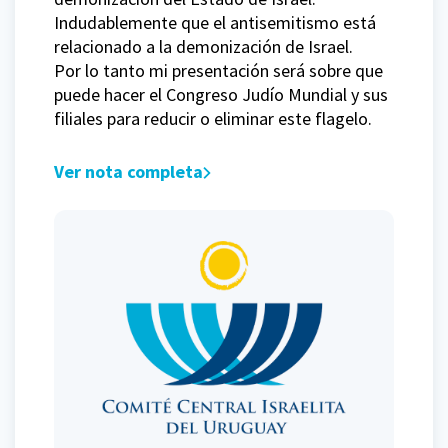
Indudablemente que el antisemitismo está
relacionado a la demonización de Israel.
Por lo tanto mi presentación será sobre que
puede hacer el Congreso Judío Mundial y sus
filiales para reducir o eliminar este flagelo.
Ver nota completa