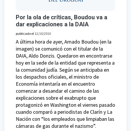
Por la ola de críticas, Boudou va a
dar explicaciones a la DAIA
publicado el
12/10/2010
A última hora de ayer, Amado Boudou (en la
imagen) se comunicó con el titular de la
DAIA, Aldo Donzis. Quedaron en encontrarse
hoy en la sede de la entidad que representa a
la comunidad judía. Según se anticipaba en
los despachos oficiales, el ministro de
Economía intentaría en el encuentro
comenzar a desandar el camino de las
explicaciones sobre el exabrupto que
protagonizó en Washington el viernes pasado
cuando comparó a periodistas de Clarín y La
Nación con “los empleados que limpiaban las
cámaras de gas durante el nazismo”.