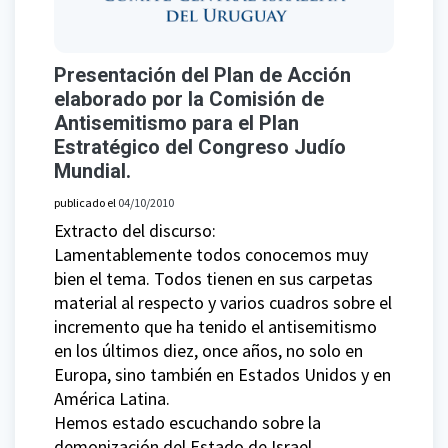
Presentación del Plan de Acción
elaborado por la Comisión de
Antisemitismo para el Plan
Estratégico del Congreso Judío
Mundial.
publicado el
04/10/2010
Extracto del discurso:
Lamentablemente todos conocemos muy
bien el tema. Todos tienen en sus carpetas
material al respecto y varios cuadros sobre el
incremento que ha tenido el antisemitismo
en los últimos diez, once años, no solo en
Europa, sino también en Estados Unidos y en
América Latina.
Hemos estado escuchando sobre la
demonización del Estado de Israel.