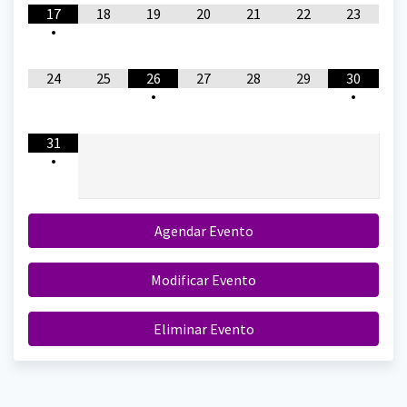
17
18
19
20
21
22
23
•
24
25
26
27
28
29
30
•
•
31
•
Agendar Evento
Modificar Evento
Eliminar Evento