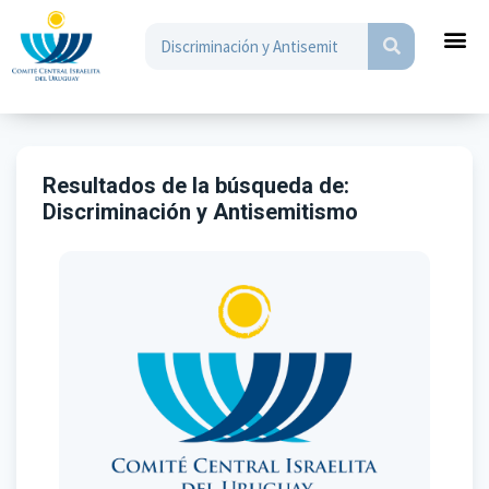
Resultados de la búsqueda de:
Discriminación y Antisemitismo