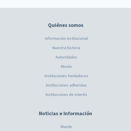
Quiénes somos
Información institucional
Nuestra historia
Autoridades
Misión
Instituciones fundadores
Instituciones adheridas
Instituciones de interés
Noticias e Información
Mundo