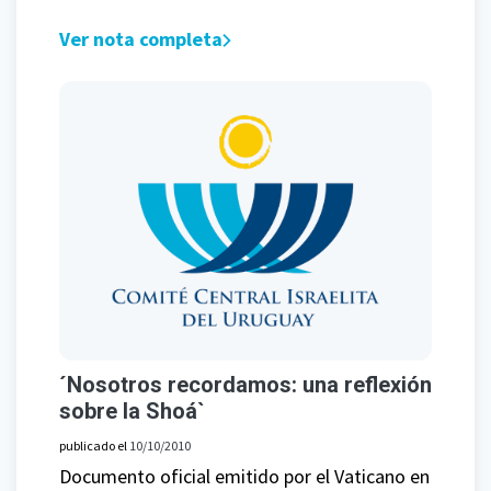
Ver nota completa
´Nosotros recordamos: una reflexión
sobre la Shoá`
publicado el
10/10/2010
Documento oficial emitido por el Vaticano en