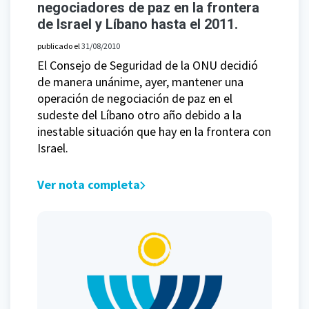
negociadores de paz en la frontera
de Israel y Líbano hasta el 2011.
publicado el
31/08/2010
El Consejo de Seguridad de la ONU decidió
de manera unánime, ayer, mantener una
operación de negociación de paz en el
sudeste del Líbano otro año debido a la
inestable situación que hay en la frontera con
Israel.
Ver nota completa