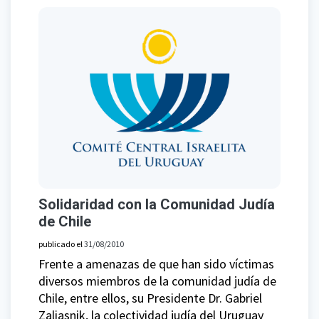
Solidaridad con la Comunidad Judía
de Chile
publicado el
31/08/2010
Frente a amenazas de que han sido víctimas
diversos miembros de la comunidad judía de
Chile, entre ellos, su Presidente Dr. Gabriel
Zaliasnik, la colectividad judía del Uruguay