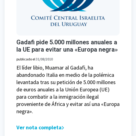
Gadafi pide 5.000 millones anuales a
la UE para evitar una «Europa negra»
publicado el
31/08/2010
El líder libio, Muamar al Gadafi, ha
abandonado Italia en medio de la polémica
levantada tras su petición de 5.000 millones
de euros anuales a la Unión Europea (UE)
para combatir a la inmigración ilegal
proveniente de África y evitar así una «Europa
negra».
Ver nota completa