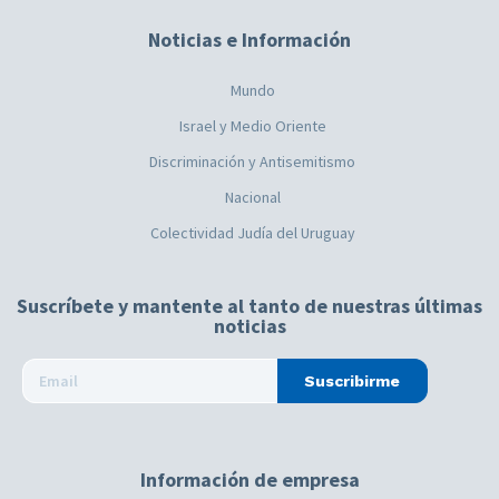
Noticias e Información
Mundo
Israel y Medio Oriente
Discriminación y Antisemitismo
Nacional
Colectividad Judía del Uruguay
Suscríbete y mantente al tanto de nuestras últimas
noticias
Suscribirme
Información de empresa