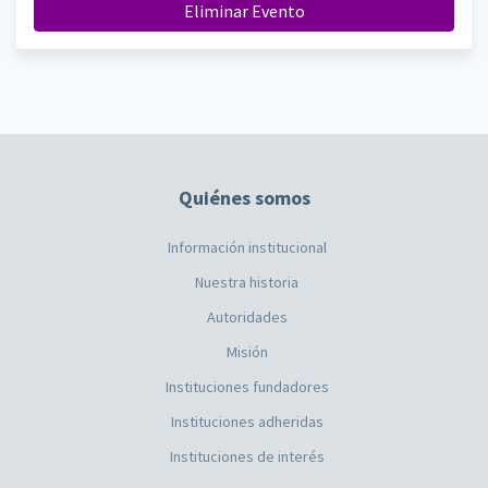
Eliminar Evento
Quiénes somos
Información institucional
Nuestra historia
Autoridades
Misión
Instituciones fundadores
Instituciones adheridas
Instituciones de interés