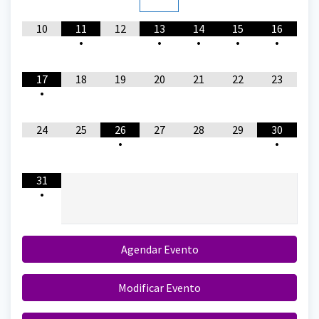
10
11
12
13
14
15
16
•
•
•
•
•
17
18
19
20
21
22
23
•
24
25
26
27
28
29
30
•
•
31
•
Agendar Evento
Modificar Evento