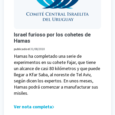
Israel furioso por los cohetes de
Hamas
publicado el
31/08/2010
Hamas ha completado una serie de
experimentos en su cohete Fajar, que tiene
un alcance de casi 80 kilómetros y que puede
llegar a Kfar Saba, al noreste de Tel Aviv,
según dicen los expertos. En unos meses,
Hamas podrá comenzar a manufacturar sus
misiles.
Ver nota completa