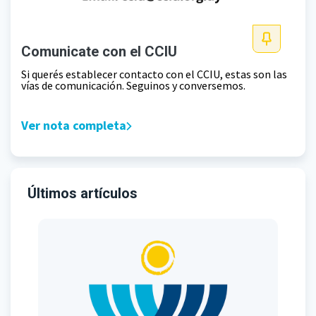
Comunicate con el CCIU
Si querés establecer contacto con el CCIU, estas son las
vías de comunicación. Seguinos y conversemos.
Ver nota completa
Últimos artículos