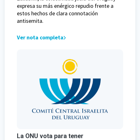
expresa su más enérgico repudio frente a
estos hechos de clara connotación
antisemita.
Ver nota completa
La ONU vota para tener