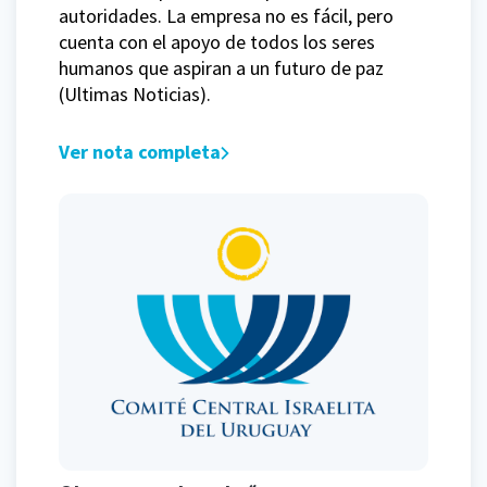
autoridades. La empresa no es fácil, pero
cuenta con el apoyo de todos los seres
humanos que aspiran a un futuro de paz
(Ultimas Noticias).
Ver nota completa