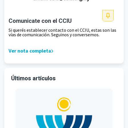
Comunicate con el CCIU
Si querés establecer contacto con el CCIU, estas son las
vías de comunicación. Seguinos y conversemos.
Ver nota completa
Últimos artículos