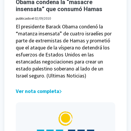
Obama condena la “masacre
insensata” que consumó Hamas
publicado el
02/09/2010
El presidente Barack Obama condenó la
“matanza insensata” de cuatro israelíes por
parte de extremistas de Hamas y prometió
que el ataque de la víspera no detendrá los
esfuerzos de Estados Unidos en las
estancadas negociaciones para crear un
estado palestino soberano al lado de un
Israel seguro. (Ultimas Noticias)
Ver nota completa