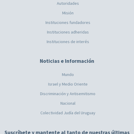
Autoridades
Misión
Instituciones fundadores
Instituciones adheridas
Instituciones de interés
Noticias e Información
Mundo
Israel y Medio Oriente
Discriminación y Antisemitismo
Nacional
Colectividad Judía del Uruguay
Suscríbete y mantente al tanto de nuestras últimas