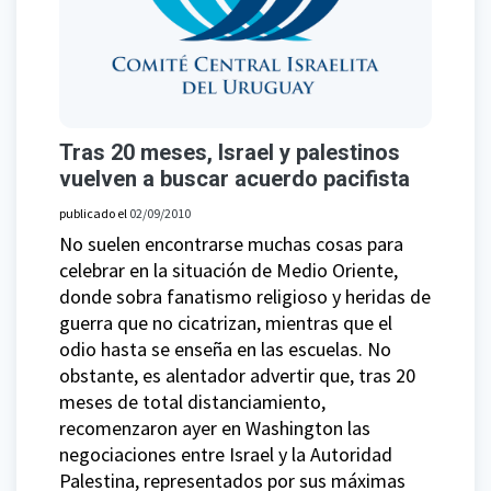
Tras 20 meses, Israel y palestinos
vuelven a buscar acuerdo pacifista
publicado el
02/09/2010
No suelen encontrarse muchas cosas para
celebrar en la situación de Medio Oriente,
donde sobra fanatismo religioso y heridas de
guerra que no cicatrizan, mientras que el
odio hasta se enseña en las escuelas. No
obstante, es alentador advertir que, tras 20
meses de total distanciamiento,
recomenzaron ayer en Washington las
negociaciones entre Israel y la Autoridad
Palestina, representados por sus máximas