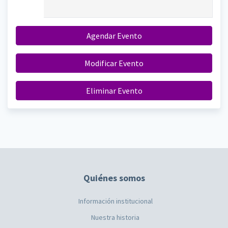
Agendar Evento
Modificar Evento
Eliminar Evento
Quiénes somos
Información institucional
Nuestra historia