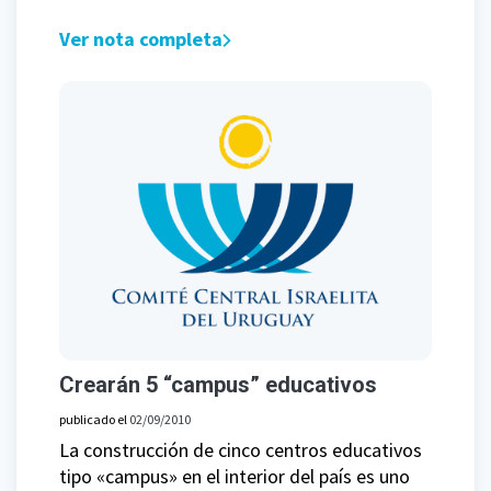
Ver nota completa
Crearán 5 “campus” educativos
publicado el
02/09/2010
La construcción de cinco centros educativos
tipo «campus» en el interior del país es uno