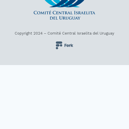
Copyright 2024 – Comité Central Israelita del Uruguay