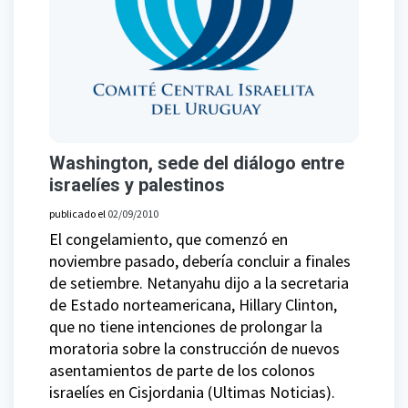
Washington, sede del diálogo entre
israelíes y palestinos
publicado el
02/09/2010
El congelamiento, que comenzó en
noviembre pasado, debería concluir a finales
de setiembre. Netanyahu dijo a la secretaria
de Estado norteamericana, Hillary Clinton,
que no tiene intenciones de prolongar la
moratoria sobre la construcción de nuevos
asentamientos de parte de los colonos
israelíes en Cisjordania (Ultimas Noticias).