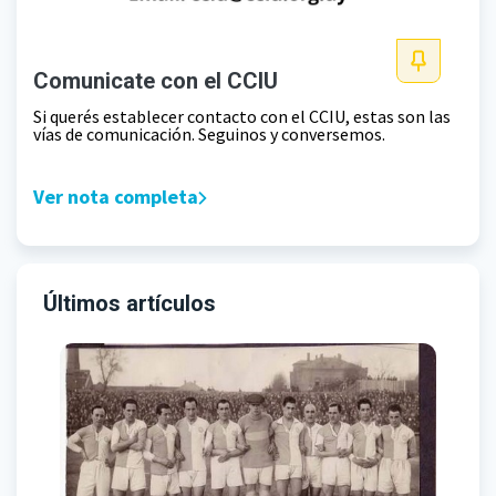
Comunicate con el CCIU
Si querés establecer contacto con el CCIU, estas son las
vías de comunicación. Seguinos y conversemos.
Ver nota completa
Últimos artículos