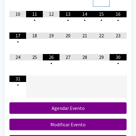
10
11
12
13
14
15
16
•
•
•
•
•
17
18
19
20
21
22
23
•
24
25
26
27
28
29
30
•
•
31
•
Agendar Evento
Modificar Evento