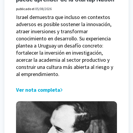
publicado el
05/08/2026
Israel demuestra que incluso en contextos
adversos es posible sostener la innovación,
atraer inversiones y transformar
conocimiento en desarrollo. Su experiencia
plantea a Uruguay un desafío concreto:
fortalecer la inversión en investigación,
acercar la academia al sector productivo y
construir una cultura más abierta al riesgo y
al emprendimiento.
Ver nota completa