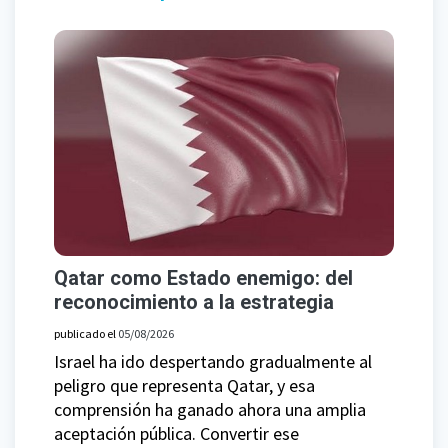
Qatar como Estado enemigo: del
reconocimiento a la estrategia
publicado el
05/08/2026
Israel ha ido despertando gradualmente al
peligro que representa Qatar, y esa
comprensión ha ganado ahora una amplia
aceptación pública. Convertir ese