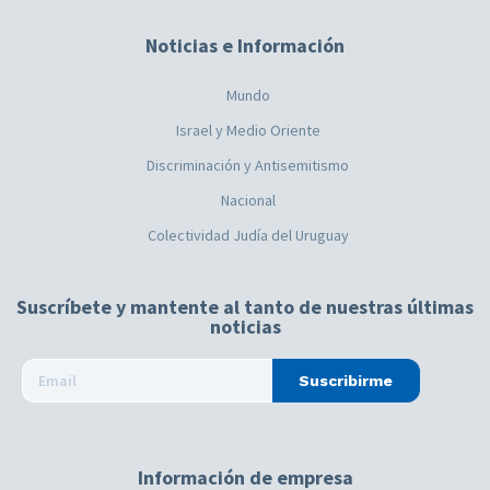
Noticias e Información
Mundo
Israel y Medio Oriente
Discriminación y Antisemitismo
Nacional
Colectividad Judía del Uruguay
Suscríbete y mantente al tanto de nuestras últimas
noticias
Suscribirme
Información de empresa