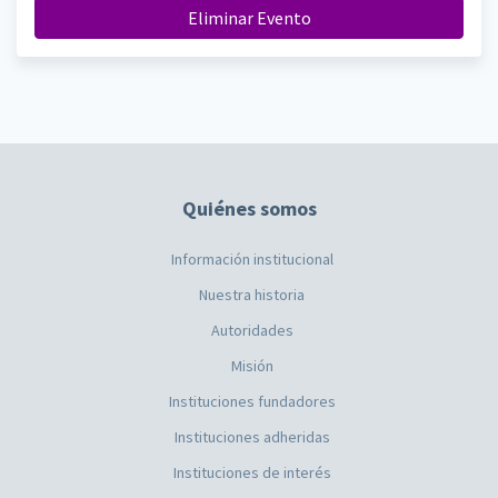
Eliminar Evento
Quiénes somos
Información institucional
Nuestra historia
Autoridades
Misión
Instituciones fundadores
Instituciones adheridas
Instituciones de interés