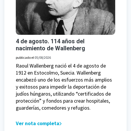
4 de agosto. 114 años del
nacimiento de Wallenberg
publicado el
05/08/2026
Raoul Wallenberg nació el 4 de agosto de
1912 en Estocolmo, Suecia. Wallenberg
encabezó uno de los esfuerzos más amplios
y exitosos para impedir la deportación de
judíos húngaros, utilizando “certificados de
protección” y fondos para crear hospitales,
guarderías, comedores y refugios.
Ver nota completa