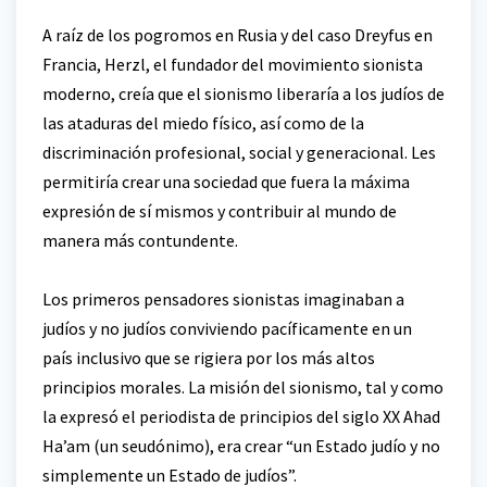
A raíz de los pogromos en Rusia y del caso Dreyfus en
Francia, Herzl, el fundador del movimiento sionista
moderno, creía que el sionismo liberaría a los judíos de
las ataduras del miedo físico, así como de la
discriminación profesional, social y generacional. Les
permitiría crear una sociedad que fuera la máxima
expresión de sí mismos y contribuir al mundo de
manera más contundente.
Los primeros pensadores sionistas imaginaban a
judíos y no judíos conviviendo pacíficamente en un
país inclusivo que se rigiera por los más altos
principios morales. La misión del sionismo, tal y como
la expresó el periodista de principios del siglo XX Ahad
Ha’am (un seudónimo), era crear “un Estado judío y no
simplemente un Estado de judíos”.