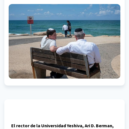
El rector de la Universidad Yeshiva, Ari D. Berman,