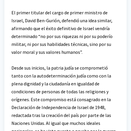
El primer titular del cargo de primer ministro de
Israel, David Ben-Gurión, defendió una idea similar,
afirmando que el éxito definitivo de Israel vendría
determinado “no por sus riquezas ni por su poderío
militar, ni por sus habilidades técnicas, sino por su
valor moral y sus valores humanos”.
Desde sus inicios, la patria judía se comprometió
tanto con la autodeterminación judía como con la
plena dignidad y la ciudadanía en igualdad de
condiciones de personas de todas las religiones y
orígenes. Este compromiso está consagrado en la
Declaración de Independencia de Israel de 1948,
redactada tras la creación del país por parte de las
Naciones Unidas. Al igual que muchos ideales
nacionales, se ha visto puesto a prueba por la guerra,