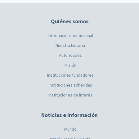
Quiénes somos
Información institucional
Nuestra historia
Autoridades
Misión
Instituciones fundadores
Instituciones adheridas
Instituciones de interés
Noticias e Información
Mundo
Israel y Medio Oriente