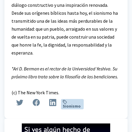
diálogo constructivo y una inspiración renovada.
Desde sus orígenes bíblicos hasta hoy, el sionismo ha
transmitido una de las ideas más perdurables de la
humanidad: que un pueblo, arraigado en sus valores y
de vuelta en su patria, puede construir una sociedad
que honre la fe, la dignidad, la responsabilidad y la
esperanza.
*Ari D. Berman es el rector de la Universidad Yeshiva. Su
próximo libro trata sobre la filosofía de las bendiciones.
(c) The New York Times.
Sionismo