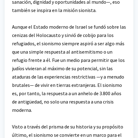
sanación, dignidad y oportunidades al mundo—, eso
también se inspira en la misión sionista.
Aunque el Estado moderno de Israel se fundó sobre las
cenizas del Holocausto y sirvió de cobijo para los
refugiados, el sionismo siempre aspiró a ser algo más
que una simple respuesta al antisemitismo o un
refugio frente a él. Fue un medio para permitir que los
judíos vivieran al máximo de su potencial, sin las
ataduras de las experiencias restrictivas —y a menudo
brutales— de vivir en tierras extranjeras. El sionismo
es, por tanto, la respuesta a un anhelo de 3.800 años
de antigüedad, no solo una respuesta a una crisis
moderna.
Visto a través del prisma de su historia y su propósito
último, el sionismo se convierte en un marco para el