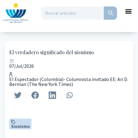
El verdadero significado del sionismo
07/Jul/2026
El Espectador (Colombia)- Columnista invitado EE: Ari D.
Berman (The New York Times)
Sionismo