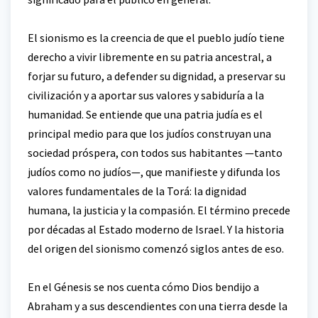
El sionismo es la creencia de que el pueblo judío tiene
derecho a vivir libremente en su patria ancestral, a
forjar su futuro, a defender su dignidad, a preservar su
civilización y a aportar sus valores y sabiduría a la
humanidad. Se entiende que una patria judía es el
principal medio para que los judíos construyan una
sociedad próspera, con todos sus habitantes —tanto
judíos como no judíos—, que manifieste y difunda los
valores fundamentales de la Torá: la dignidad
humana, la justicia y la compasión. El término precede
por décadas al Estado moderno de Israel. Y la historia
del origen del sionismo comenzó siglos antes de eso.
En el Génesis se nos cuenta cómo Dios bendijo a
Abraham y a sus descendientes con una tierra desde la