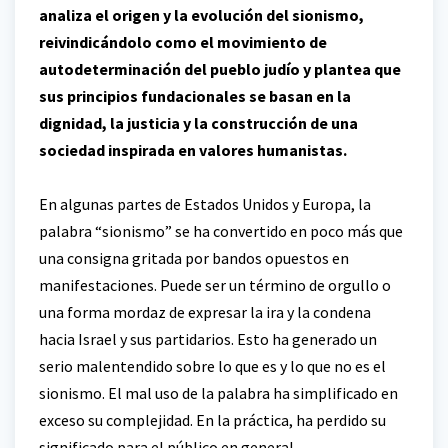
analiza el origen y la evolución del sionismo,
reivindicándolo como el movimiento de
autodeterminación del pueblo judío y plantea que
sus principios fundacionales se basan en la
dignidad, la justicia y la construcción de una
sociedad inspirada en valores humanistas.
En algunas partes de Estados Unidos y Europa, la
palabra “sionismo” se ha convertido en poco más que
una consigna gritada por bandos opuestos en
manifestaciones. Puede ser un término de orgullo o
una forma mordaz de expresar la ira y la condena
hacia Israel y sus partidarios. Esto ha generado un
serio malentendido sobre lo que es y lo que no es el
sionismo. El mal uso de la palabra ha simplificado en
exceso su complejidad. En la práctica, ha perdido su
significado para el público en general.