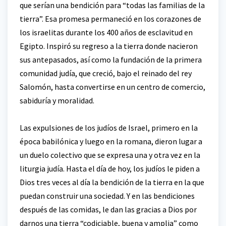
que serían una bendición para “todas las familias de la
tierra”. Esa promesa permaneció en los corazones de
los israelitas durante los 400 años de esclavitud en
Egipto. Inspiró su regreso a la tierra donde nacieron
sus antepasados, así como la fundación de la primera
comunidad judía, que creció, bajo el reinado del rey
Salomón, hasta convertirse en un centro de comercio,
sabiduría y moralidad.
Las expulsiones de los judíos de Israel, primero en la
época babilónica y luego en la romana, dieron lugar a
un duelo colectivo que se expresa una y otra vez en la
liturgia judía. Hasta el día de hoy, los judíos le piden a
Dios tres veces al día la bendición de la tierra en la que
puedan construir una sociedad. Y en las bendiciones
después de las comidas, le dan las gracias a Dios por
darnos una tierra “codiciable, buena y amplia” como