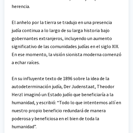
herencia.
El anhelo por la tierra se tradujo en una presencia
judía continua a lo largo de su larga historia bajo
gobernantes extranjeros, incluyendo un aumento
significativo de las comunidades judías en el siglo XIX.
En ese momento, la visión sionista moderna comenzó
a echar raíces.
En su influyente texto de 1896 sobre la idea de la
autodeterminación judía, Der Judenstaat, Theodor
Herzl imaginó un Estado judío que beneficiaría a la
humanidad, y escribió: “Todo lo que intentemos allí en
nuestro propio beneficio redundará de manera
poderosa y beneficiosa en el bien de toda la
humanidad”.