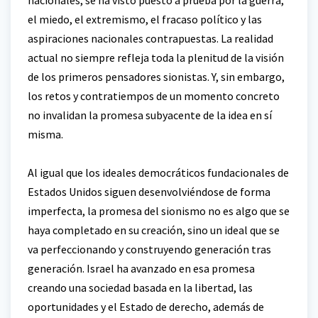
el miedo, el extremismo, el fracaso político y las
aspiraciones nacionales contrapuestas. La realidad
actual no siempre refleja toda la plenitud de la visión
de los primeros pensadores sionistas. Y, sin embargo,
los retos y contratiempos de un momento concreto
no invalidan la promesa subyacente de la idea en sí
misma.
Al igual que los ideales democráticos fundacionales de
Estados Unidos siguen desenvolviéndose de forma
imperfecta, la promesa del sionismo no es algo que se
haya completado en su creación, sino un ideal que se
va perfeccionando y construyendo generación tras
generación. Israel ha avanzado en esa promesa
creando una sociedad basada en la libertad, las
oportunidades y el Estado de derecho, además de