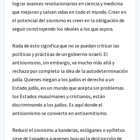
lograr avances revolucionarios en ciencia y medicina
que mejoran y salvan vidas en todo el mundo. Creer en
el potencial del sionismo es creer en la obligación de
seguir construyendo los ideales a los que aspira.
Nada de esto significa que no se puedan criticar las
políticas y prácticas de un gobierno israelí. El
antisionismo, sin embargo, va mucho más allá y
rechaza por completo la idea de la autodeterminación
judía. Quienes niegan a los judíos el derecho a un
Estado judío, en un mundo que acepta sin problemas
los Estados musulmanes y cristianos, están
discriminando a los judíos. Es aquí donde el
antisionismo se convierte en antisemitismo.
Reducir el sionismo a banderas, eslóganes o epítetos
sirve de tapadera a quienes buscan la destrucción de