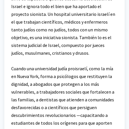
Israel e ignora todo el bien que ha aportado el
proyecto sionista. Un hospital universitario israelí en
el que trabajan científicos, médicos y enfermeros
tanto judíos como no judíos, todos con un mismo
objetivo, es una iniciativa sionista. También lo es el
sistema judicial de Israel, compuesto por jueces
judíos, musulmanes, cristianos y drusos.
Cuando una universidad judía proisraelí, como la mía
en Nueva York, forma a psicólogos que restituyen la
dignidad, a abogados que protegen a los más
vulnerables, a trabajadores sociales que fortalecen a
las familias, a dentistas que atienden a comunidades
desfavorecidas o a científicos que persiguen
descubrimientos revolucionarios —capacitando a
estudiantes de todos los orígenes para que aporten