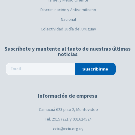
Discriminación y Antisemitismo
Nacional
Colectividad Judía del Uruguay
Suscríbete y mantente al tanto de nuestras últimas
noticias
Suscribirme
Información de empresa
Camacuá 623 piso 2, Montevideo
Tel. 29157221 y 091624524
cciu@cciu.org.uy