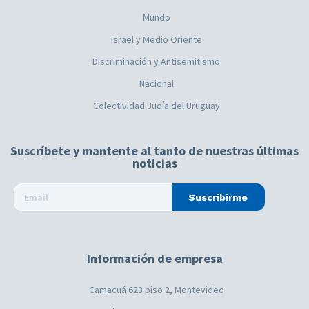
Mundo
Israel y Medio Oriente
Discriminación y Antisemitismo
Nacional
Colectividad Judía del Uruguay
Suscríbete y mantente al tanto de nuestras últimas
noticias
Suscribirme
Información de empresa
Camacuá 623 piso 2, Montevideo