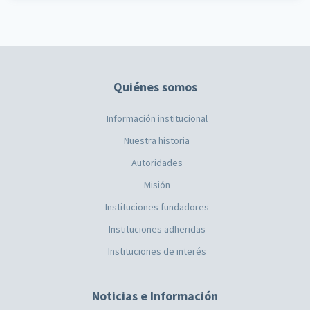
Quiénes somos
Información institucional
Nuestra historia
Autoridades
Misión
Instituciones fundadores
Instituciones adheridas
Instituciones de interés
Noticias e Información