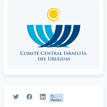
Varios