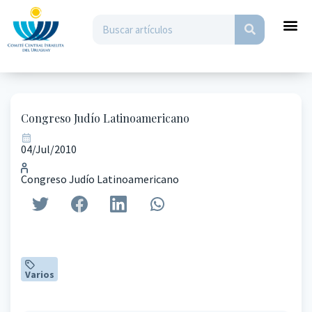
Congreso Judío Latinoamericano
04/Jul/2010
Congreso Judío Latinoamericano
Varios