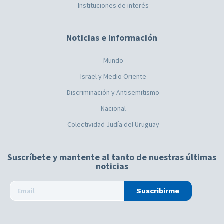
Instituciones de interés
Noticias e Información
Mundo
Israel y Medio Oriente
Discriminación y Antisemitismo
Nacional
Colectividad Judía del Uruguay
Suscríbete y mantente al tanto de nuestras últimas
noticias
Suscribirme