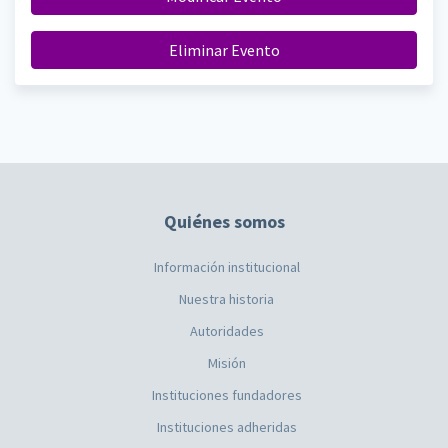
Eliminar Evento
Quiénes somos
Información institucional
Nuestra historia
Autoridades
Misión
Instituciones fundadores
Instituciones adheridas