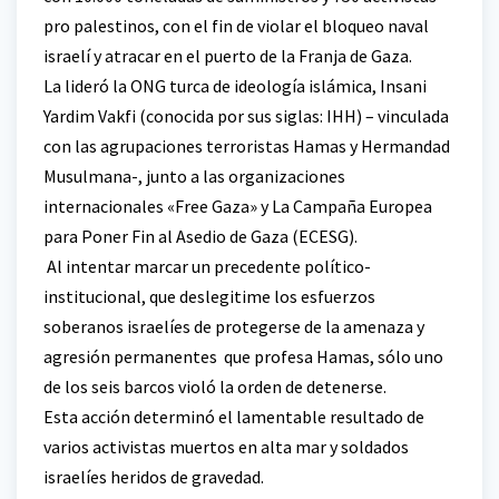
pro palestinos, con el fin de violar el bloqueo naval
israelí y atracar en el puerto de la Franja de Gaza.
La lideró la ONG turca de ideología islámica, Insani
Yardim Vakfi (conocida por sus siglas: IHH) – vinculada
con las agrupaciones terroristas Hamas y Hermandad
Musulmana-, junto a las organizaciones
internacionales «Free Gaza» y La Campaña Europea
para Poner Fin al Asedio de Gaza (ECESG).
Al intentar marcar un precedente político-
institucional, que deslegitime los esfuerzos
soberanos israelíes de protegerse de la amenaza y
agresión permanentes que profesa Hamas, sólo uno
de los seis barcos violó la orden de detenerse.
Esta acción determinó el lamentable resultado de
varios activistas muertos en alta mar y soldados
israelíes heridos de gravedad.