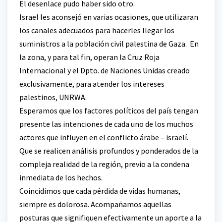
El desenlace pudo haber sido otro.
Israel les aconsejó en varias ocasiones, que utilizaran
los canales adecuados para hacerles llegar los
suministros a la población civil palestina de Gaza. En
la zona, y para tal fin, operan la Cruz Roja
Internacional y el Dpto. de Naciones Unidas creado
exclusivamente, para atender los intereses
palestinos, UNRWA.
Esperamos que los factores políticos del país tengan
presente las intenciones de cada uno de los muchos
actores que influyen en el conflicto árabe – israelí.
Que se realicen análisis profundos y ponderados de la
compleja realidad de la región, previo a la condena
inmediata de los hechos.
Coincidimos que cada pérdida de vidas humanas,
siempre es dolorosa. Acompañamos aquellas
posturas que signifiquen efectivamente un aporte a la