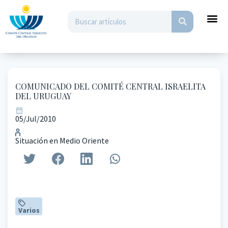
COMUNICADO DEL COMITÉ CENTRAL ISRAELITA
DEL URUGUAY
05/Jul/2010
Situación en Medio Oriente
Varios